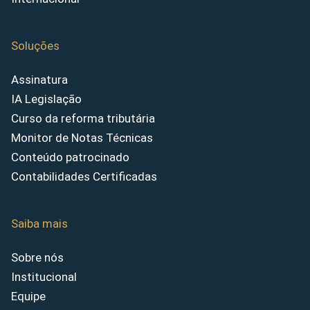
Soluções
Assinatura
IA Legislação
Curso da reforma tributária
Monitor de Notas Técnicas
Conteúdo patrocinado
Contabilidades Certificadas
Saiba mais
Sobre nós
Institucional
Equipe