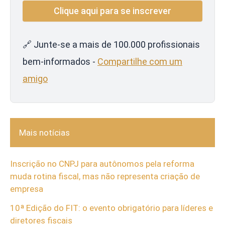
🔗 Junte-se a mais de 100.000 profissionais
bem-informados -
Compartilhe com um
amigo
Mais notícias
Inscrição no CNPJ para autônomos pela reforma
muda rotina fiscal, mas não representa criação de
empresa
10ª Edição do FIT: o evento obrigatório para líderes e
diretores fiscais