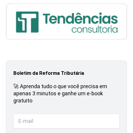
Boletim da Reforma Tributária
🚀 Aprenda tudo o que você precisa em
apenas 3 minutos e ganhe um e-book
gratuito