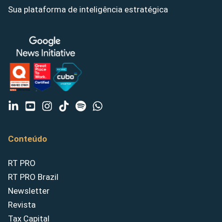
Sua plataforma de inteligência estratégica
Conteúdo
RT PRO
RT PRO Brazil
Newsletter
Revista
Tax Capital