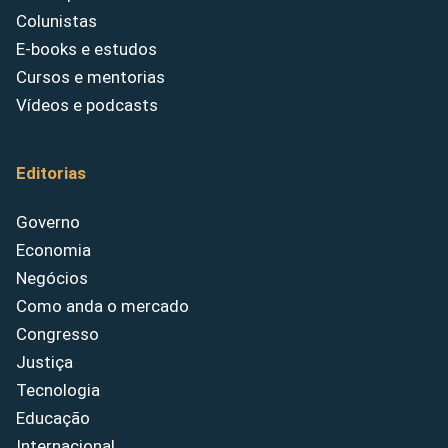
Colunistas
E-books e estudos
Cursos e mentorias
Vídeos e podcasts
Editorias
Governo
Economia
Negócios
Como anda o mercado
Congresso
Justiça
Tecnologia
Educação
Internacional