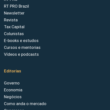
RT PRO Brazil
Newsletter
Revista
Tax Capital
Colunistas
E-books e estudos
Cursos e mentorias
Vídeos e podcasts
Editorias
Governo
Economia
Negócios
Como anda o mercado