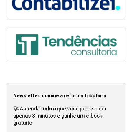
Newsletter: domine a reforma tributária
🚀 Aprenda tudo o que você precisa em
apenas 3 minutos e ganhe um e-book
gratuito