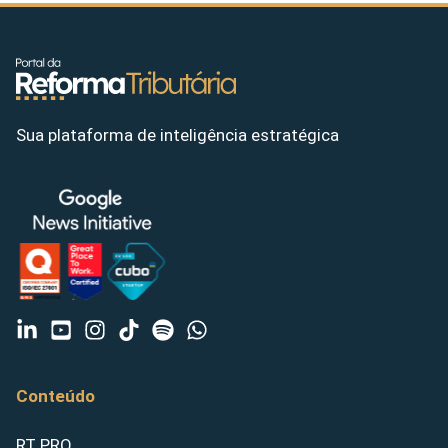
Sua plataforma de inteligência estratégica
Conteúdo
RT PRO