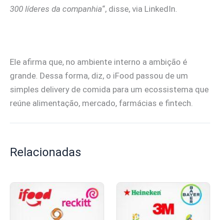
300 líderes da companhia
“, disse, via LinkedIn.
Ele afirma que, no ambiente interno a ambição é
grande. Dessa forma, diz, o iFood passou de um
simples delivery de comida para um ecossistema que
reúne alimentação, mercado, farmácias e fintech.
Relacionadas