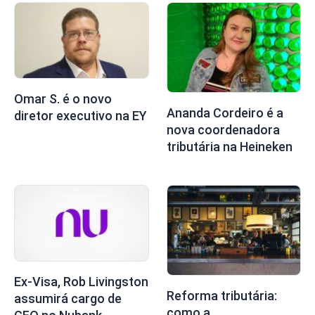
Omar S. é o novo
Ananda Cordeiro é a
diretor executivo na EY
nova coordenadora
tributária na Heineken
Ex-Visa, Rob Livingston
Reforma tributária:
assumirá cargo de
como a