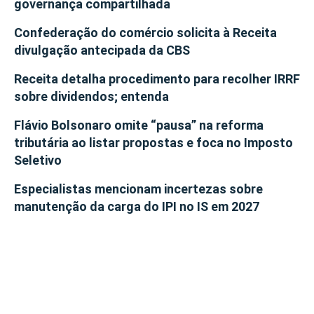
governança compartilhada
Confederação do comércio solicita à Receita
divulgação antecipada da CBS
Receita detalha procedimento para recolher IRRF
sobre dividendos; entenda
Flávio Bolsonaro omite “pausa” na reforma
tributária ao listar propostas e foca no Imposto
Seletivo
Especialistas mencionam incertezas sobre
manutenção da carga do IPI no IS em 2027