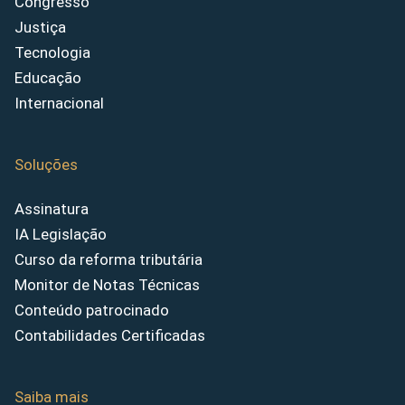
Congresso
Justiça
Tecnologia
Educação
Internacional
Soluções
Assinatura
IA Legislação
Curso da reforma tributária
Monitor de Notas Técnicas
Conteúdo patrocinado
Contabilidades Certificadas
Saiba mais