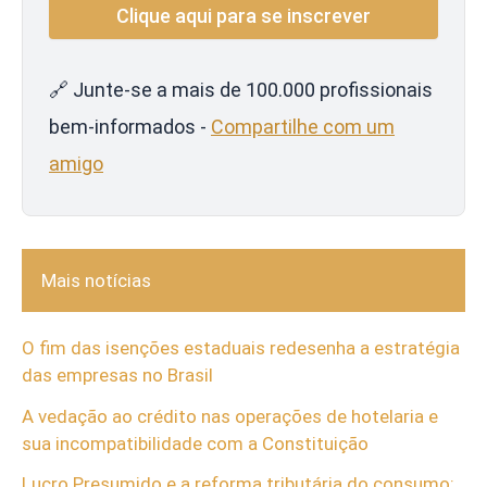
🔗 Junte-se a mais de 100.000 profissionais
bem-informados -
Compartilhe com um
amigo
Mais notícias
O fim das isenções estaduais redesenha a estratégia
das empresas no Brasil
A vedação ao crédito nas operações de hotelaria e
sua incompatibilidade com a Constituição
Lucro Presumido e a reforma tributária do consumo: