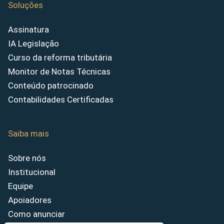
Soluções
Assinatura
IA Legislação
Curso da reforma tributária
Monitor de Notas Técnicas
Conteúdo patrocinado
Contabilidades Certificadas
Saiba mais
Sobre nós
Institucional
Equipe
Apoiadores
Como anunciar