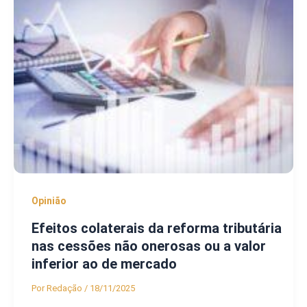
Opinião
Efeitos colaterais da reforma tributária
nas cessões não onerosas ou a valor
inferior ao de mercado
Por
Redação
/
18/11/2025