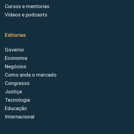
Cursos e mentorias
Vídeos e podcasts
Editorias
Governo
Economia
Negócios
Como anda o mercado
Congresso
Justiça
Tecnologia
Educação
Internacional