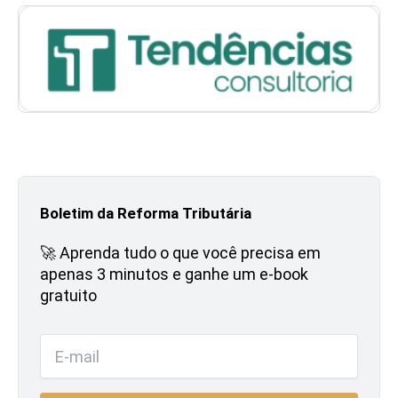
Boletim da Reforma Tributária
🚀 Aprenda tudo o que você precisa em
apenas 3 minutos e ganhe um e-book
gratuito