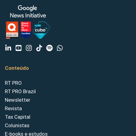
Conteúdo
RT PRO
RT PRO Brazil
Newsletter
Revista
Tax Capital
Colunistas
E-books e estudos