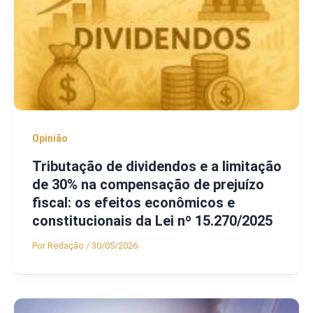
Opinião
Tributação de dividendos e a limitação
de 30% na compensação de prejuízo
fiscal: os efeitos econômicos e
constitucionais da Lei nº 15.270/2025
Por
Redação
/
30/05/2026