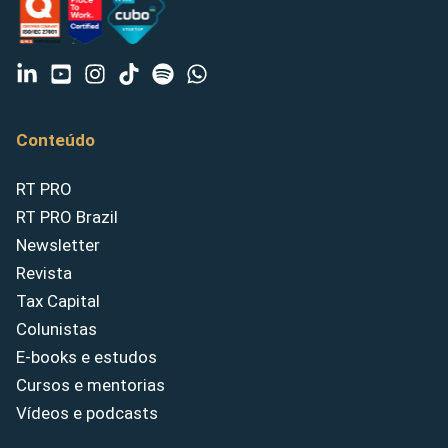
Conteúdo
RT PRO
RT PRO Brazil
Newsletter
Revista
Tax Capital
Colunistas
E-books e estudos
Cursos e mentorias
Vídeos e podcasts