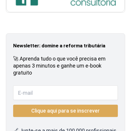
Newsletter: domine a reforma tributária
🚀 Aprenda tudo o que você precisa em
apenas 3 minutos e ganhe um e-book
gratuito
🔗 Junte-se a mais de 100.000 profissionais