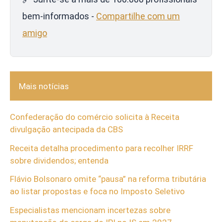
bem-informados -
Compartilhe com um
amigo
Mais notícias
Confederação do comércio solicita à Receita
divulgação antecipada da CBS
Receita detalha procedimento para recolher IRRF
sobre dividendos; entenda
Flávio Bolsonaro omite “pausa” na reforma tributária
ao listar propostas e foca no Imposto Seletivo
Especialistas mencionam incertezas sobre