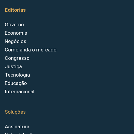
Editorias
Governo
Economia
Negócios
Como anda o mercado
Congresso
Justiça
Tecnologia
Educação
Internacional
Soluções
Assinatura