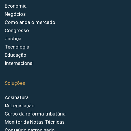
Economia
Negócios
Como anda o mercado
Congresso
Justiça
Tecnologia
Educação
Internacional
Soluções
Assinatura
IA Legislação
Curso da reforma tributária
Monitor de Notas Técnicas
Conteúdo patrocinado