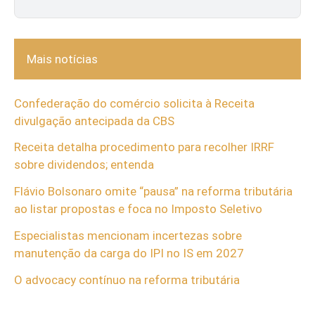
Mais notícias
Confederação do comércio solicita à Receita
divulgação antecipada da CBS
Receita detalha procedimento para recolher IRRF
sobre dividendos; entenda
Flávio Bolsonaro omite “pausa” na reforma tributária
ao listar propostas e foca no Imposto Seletivo
Especialistas mencionam incertezas sobre
manutenção da carga do IPI no IS em 2027
O advocacy contínuo na reforma tributária