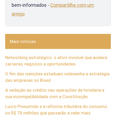
bem-informados -
Compartilhe com um
amigo
Mais notícias
Networking estratégico: o ativo invisível que acelera
carreiras, negócios e oportunidades
O fim das isenções estaduais redesenha a estratégia
das empresas no Brasil
A vedação ao crédito nas operações de hotelaria e
sua incompatibilidade com a Constituição
Lucro Presumido e a reforma tributária do consumo:
os R$ 78 milhões que passarão a valer mais