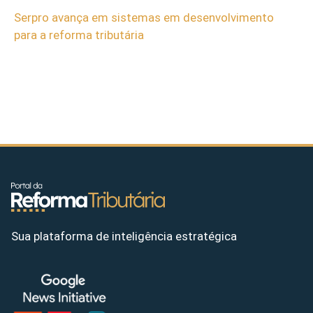
Serpro avança em sistemas em desenvolvimento
para a reforma tributária
Sua plataforma de inteligência estratégica