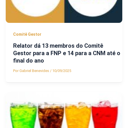
Comitê Gestor
Relator dá 13 membros do Comitê
Gestor para a FNP e 14 para a CNM até o
final do ano
Por
Gabriel Benevides
/
10/09/2025