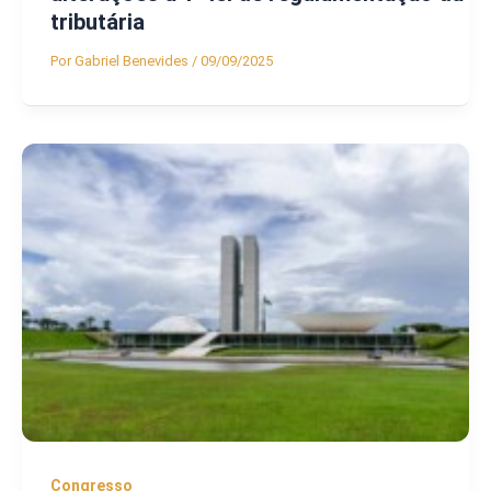
tributária
Por
Gabriel Benevides
/
09/09/2025
Congresso