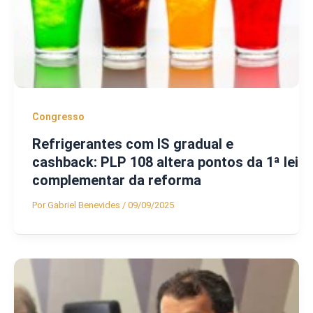
Congresso
Refrigerantes com IS gradual e
cashback: PLP 108 altera pontos da 1ª lei
complementar da reforma
Por
Gabriel Benevides
/
09/09/2025