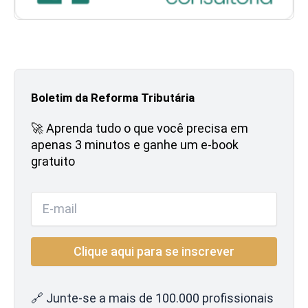
Boletim da Reforma Tributária
🚀 Aprenda tudo o que você precisa em
apenas 3 minutos e ganhe um e-book
gratuito
🔗 Junte-se a mais de 100.000 profissionais