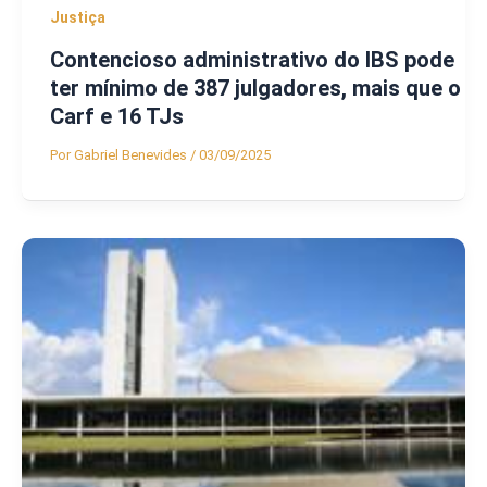
Justiça
Contencioso administrativo do IBS pode
ter mínimo de 387 julgadores, mais que o
Carf e 16 TJs
Por
Gabriel Benevides
/
03/09/2025