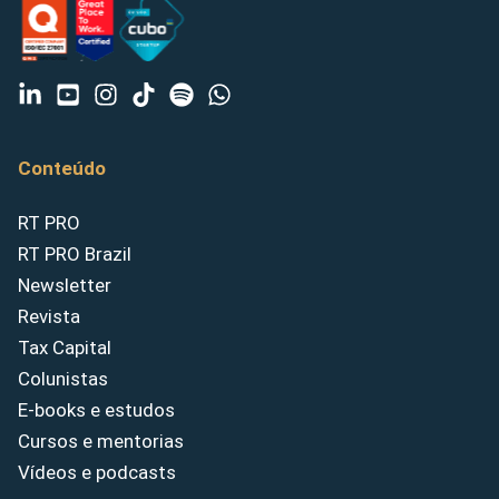
Conteúdo
RT PRO
RT PRO Brazil
Newsletter
Revista
Tax Capital
Colunistas
E-books e estudos
Cursos e mentorias
Vídeos e podcasts