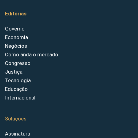
Editorias
Governo
Economia
Negócios
Como anda o mercado
Congresso
Justiça
Tecnologia
Educação
Internacional
Soluções
Assinatura