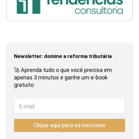
Newsletter: domine a reforma tributária
🚀 Aprenda tudo o que você precisa em
apenas 3 minutos e ganhe um e-book
gratuito