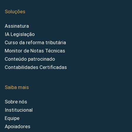
Soluções
Assinatura
IA Legislação
Curso da reforma tributária
Monitor de Notas Técnicas
Conteúdo patrocinado
Contabilidades Certificadas
Saiba mais
Sobre nós
Institucional
Equipe
Apoiadores