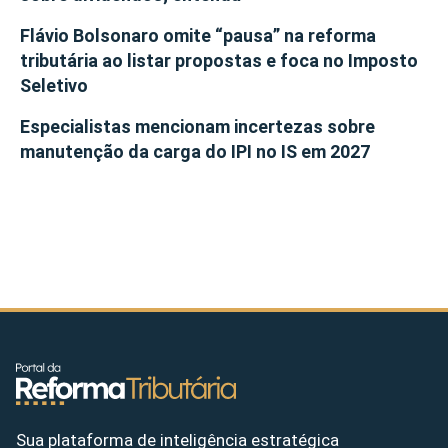
Flávio Bolsonaro omite “pausa” na reforma
tributária ao listar propostas e foca no Imposto
Seletivo
Especialistas mencionam incertezas sobre
manutenção da carga do IPI no IS em 2027
Sua plataforma de inteligência estratégica