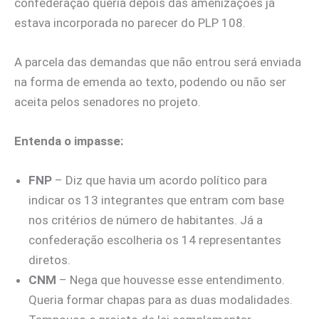
confederação queria depois das amenizações já
estava incorporada no parecer do PLP 108.
A parcela das demandas que não entrou será enviada
na forma de emenda ao texto, podendo ou não ser
aceita pelos senadores no projeto.
Entenda o impasse:
FNP
– Diz que havia um acordo político para
indicar os 13 integrantes que entram com base
nos critérios de número de habitantes. Já a
confederação escolheria os 14 representantes
diretos.
CNM
– Nega que houvesse esse entendimento.
Queria formar chapas para as duas modalidades.