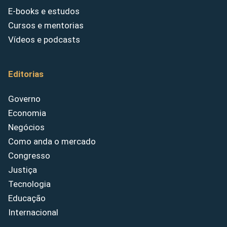
E-books e estudos
Cursos e mentorias
Vídeos e podcasts
Editorias
Governo
Economia
Negócios
Como anda o mercado
Congresso
Justiça
Tecnologia
Educação
Internacional