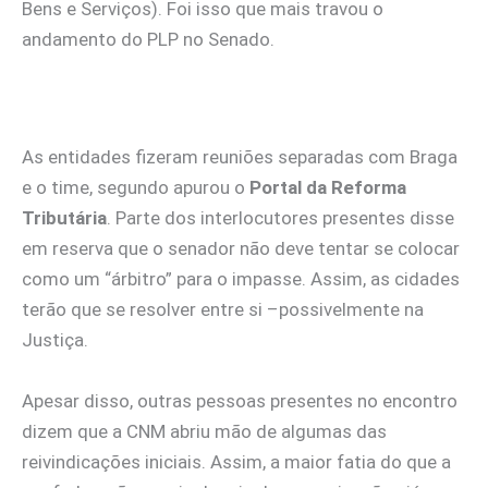
Bens e Serviços). Foi isso que mais travou o
andamento do PLP no Senado.
As entidades fizeram reuniões separadas com Braga
e o time, segundo apurou o
Portal da Reforma
Tributária
. Parte dos interlocutores presentes disse
em reserva que o senador não deve tentar se colocar
como um “árbitro” para o impasse. Assim, as cidades
terão que se resolver entre si –possivelmente na
Justiça.
Apesar disso, outras pessoas presentes no encontro
dizem que a CNM abriu mão de algumas das
reivindicações iniciais. Assim, a maior fatia do que a