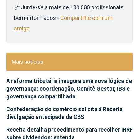
🔗 Junte-se a mais de 100.000 profissionais
bem-informados -
Compartilhe com um
amigo
Mais notícias
A reforma tributária inaugura uma nova lógica de
governança: coordenação, Comitê Gestor, IBS e
governança compartilhada
Confederação do comércio solicita à Receita
divulgação antecipada da CBS
Receita detalha procedimento para recolher IRRF
sobre dividendos; entenda