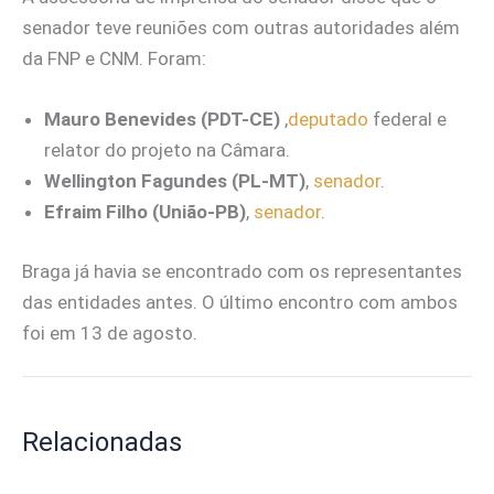
senador teve reuniões com outras autoridades além
da FNP e CNM. Foram:
Mauro Benevides (PDT-CE)
,
deputado
federal e
relator do projeto na Câmara.
Wellington Fagundes (PL-MT)
,
senador
.
Efraim Filho (União-PB)
,
senador
.
Braga já havia se encontrado com os representantes
das entidades antes. O último encontro com ambos
foi em 13 de agosto.
Relacionadas