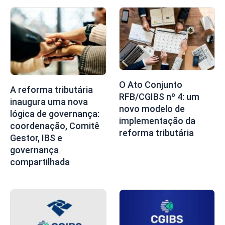
O Ato Conjunto
A reforma tributária
RFB/CGIBS nº 4: um
inaugura uma nova
novo modelo de
lógica de governança:
implementação da
coordenação, Comitê
reforma tributária
Gestor, IBS e
governança
compartilhada