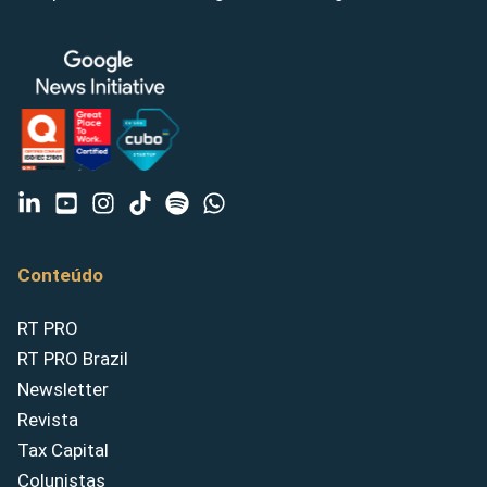
Conteúdo
RT PRO
RT PRO Brazil
Newsletter
Revista
Tax Capital
Colunistas