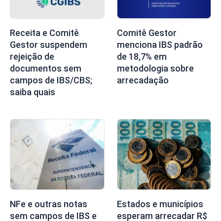
Receita e Comitê
Comitê Gestor
Gestor suspendem
menciona IBS padrão
rejeição de
de 18,7% em
documentos sem
metodologia sobre
campos de IBS/CBS;
arrecadação
saiba quais
NFe e outras notas
Estados e municípios
sem campos de IBS e
esperam arrecadar R$