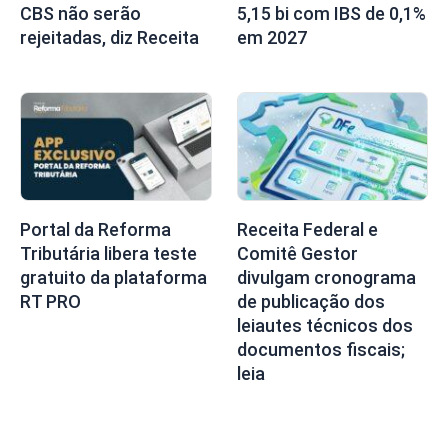
CBS não serão
5,15 bi com IBS de 0,1%
rejeitadas, diz Receita
em 2027
Portal da Reforma
Receita Federal e
Tributária libera teste
Comitê Gestor
gratuito da plataforma
divulgam cronograma
RT PRO
de publicação dos
leiautes técnicos dos
documentos fiscais;
leia