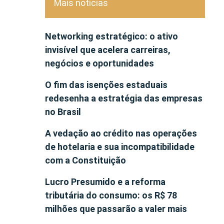
Mais notícias
Networking estratégico: o ativo
invisível que acelera carreiras,
negócios e oportunidades
O fim das isenções estaduais
redesenha a estratégia das empresas
no Brasil
A vedação ao crédito nas operações
de hotelaria e sua incompatibilidade
com a Constituição
Lucro Presumido e a reforma
tributária do consumo: os R$ 78
milhões que passarão a valer mais