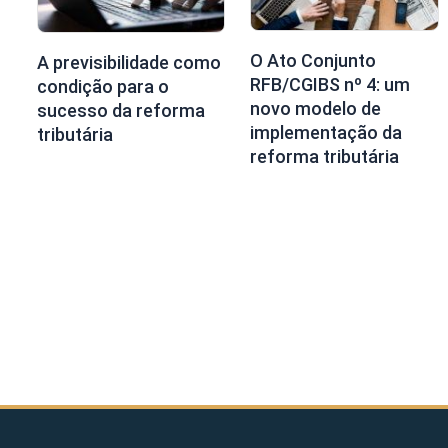
O Ato Conjunto
A previsibilidade como
RFB/CGIBS nº 4: um
condição para o
novo modelo de
sucesso da reforma
implementação da
tributária
reforma tributária