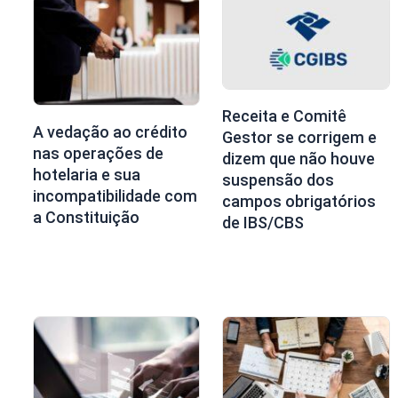
Receita e Comitê
A vedação ao crédito
Gestor se corrigem e
nas operações de
dizem que não houve
hotelaria e sua
suspensão dos
incompatibilidade com
campos obrigatórios
a Constituição
de IBS/CBS