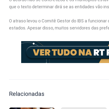
que o texto determinar dirá se as entidades vão insi
O atraso levou o Comitê Gestor do IBS a funcionar 
estados. Apesar disso, muitos servidores das prefe
Relacionadas