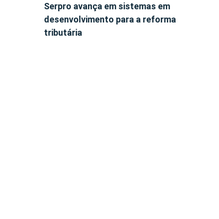
Serpro avança em sistemas em
desenvolvimento para a reforma
tributária