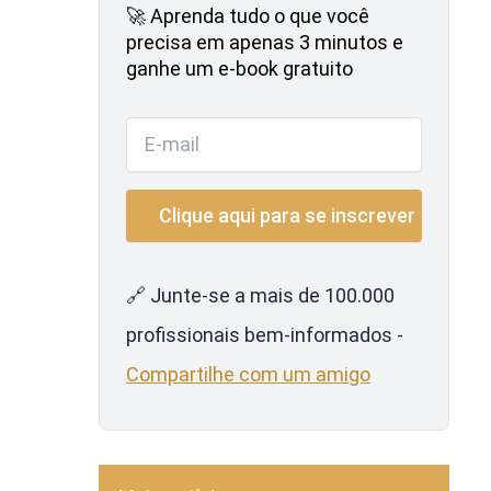
🚀 Aprenda tudo o que você
precisa em apenas 3 minutos e
ganhe um e-book gratuito
🔗 Junte-se a mais de 100.000
profissionais bem-informados -
Compartilhe com um amigo