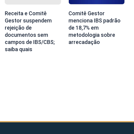
Receita e Comitê
Comitê Gestor
Gestor suspendem
menciona IBS padrão
rejeição de
de 18,7% em
documentos sem
metodologia sobre
campos de IBS/CBS;
arrecadação
saiba quais