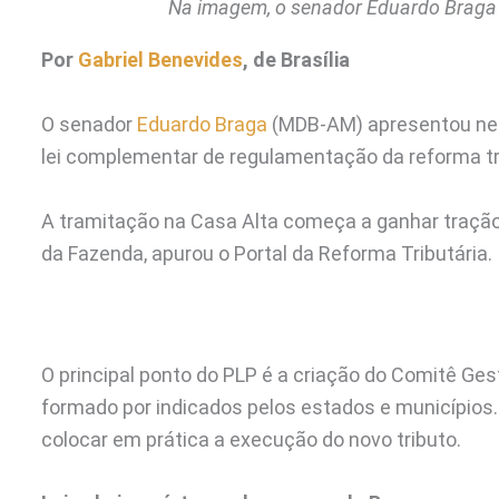
Na imagem, o senador Eduardo Braga –
Por
Gabriel Benevides
, de Brasília
O senador
Eduardo Braga
(MDB-AM) apresentou nesta
lei complementar de regulamentação da reforma tri
A tramitação na Casa Alta começa a ganhar tração 
da Fazenda, apurou o Portal da Reforma Tributária.
O principal ponto do PLP é a criação do Comitê Ges
formado por indicados pelos estados e municípios. 
colocar em prática a execução do novo tributo.