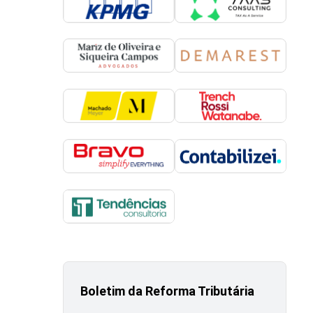
Boletim da Reforma Tributária