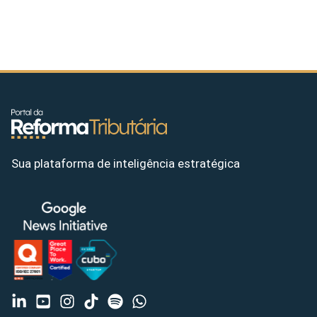
Sua plataforma de inteligência estratégica