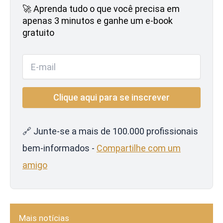
🚀 Aprenda tudo o que você precisa em
apenas 3 minutos e ganhe um e-book
gratuito
🔗 Junte-se a mais de 100.000 profissionais
bem-informados -
Compartilhe com um
amigo
Mais notícias