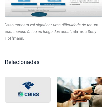
“Isso também vai significar uma dificuldade de ter um
contencioso único ao longo dos anos”
, afirmou Susy
Hoffmann.
Relacionadas