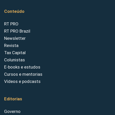
Conteúdo
RT PRO
RT PRO Brazil
Newsletter
Revista
Tax Capital
Colunistas
E-books e estudos
Cursos e mentorias
Vídeos e podcasts
Editorias
Governo