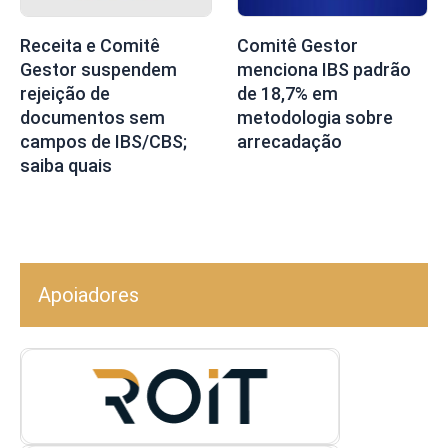
Receita e Comitê
Comitê Gestor
Gestor suspendem
menciona IBS padrão
rejeição de
de 18,7% em
documentos sem
metodologia sobre
campos de IBS/CBS;
arrecadação
saiba quais
Apoiadores