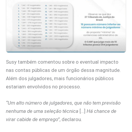
Susy também comentou sobre o eventual impacto
nas contas públicas de um órgão dessa magnitude.
Além dos julgadores, mais funcionários públicos
estariam envolvidos no processo.
“Um alto número de julgadores, que não tem previsão
nenhuma de uma seleção técnica
[…]
Há chance de
virar cabide de emprego”
, declarou.