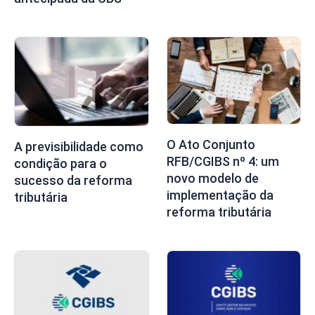
O Ato Conjunto
A previsibilidade como
RFB/CGIBS nº 4: um
condição para o
novo modelo de
sucesso da reforma
implementação da
tributária
reforma tributária