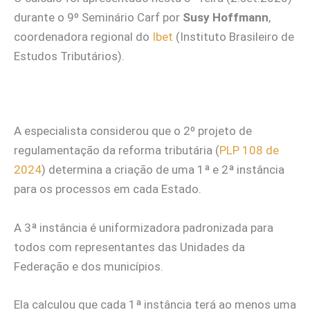
durante o 9º Seminário Carf por
Susy Hoffmann
,
coordenadora regional do
Ibet
(Instituto Brasileiro de
Estudos Tributários).
A especialista considerou que o 2º projeto de
regulamentação da reforma tributária (
PLP 108 de
2024
) determina a criação de uma 1ª e 2ª instância
para os processos em cada Estado.
A 3ª instância é uniformizadora padronizada para
todos com representantes das Unidades da
Federação e dos municípios.
Ela calculou que cada 1ª instância terá ao menos uma