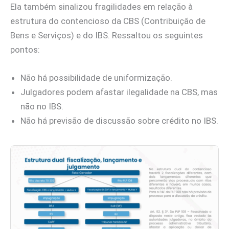
Ela também sinalizou fragilidades em relação à
estrutura do contencioso da CBS (Contribuição de
Bens e Serviços) e do IBS. Ressaltou os seguintes
pontos:
Não há possibilidade de uniformização.
Julgadores podem afastar ilegalidade na CBS, mas
não no IBS.
Não há previsão de discussão sobre crédito no IBS.