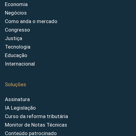
Economia
Negócios
Como anda o mercado
Congresso
Justiça
Tecnologia
Educação
Internacional
Soluções
Assinatura
IA Legislação
Curso da reforma tributária
Monitor de Notas Técnicas
Conteúdo patrocinado