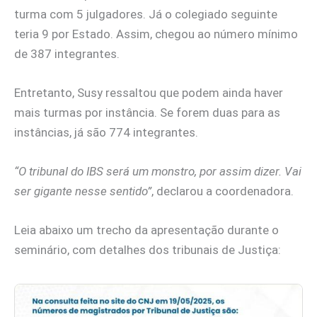
turma com 5 julgadores. Já o colegiado seguinte
teria 9 por Estado. Assim, chegou ao número mínimo
de 387 integrantes.
Entretanto, Susy ressaltou que podem ainda haver
mais turmas por instância. Se forem duas para as
instâncias, já são 774 integrantes.
“O tribunal do IBS será um monstro, por assim dizer. Vai
ser gigante nesse sentido”
, declarou a coordenadora.
Leia abaixo um trecho da apresentação durante o
seminário, com detalhes dos tribunais de Justiça: