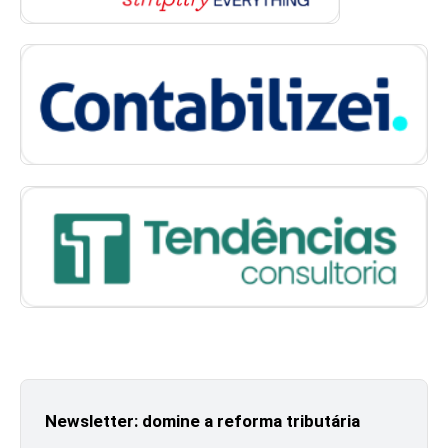
Newsletter: domine a reforma tributária