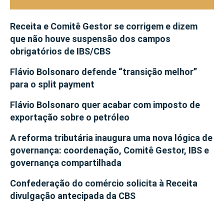
Receita e Comitê Gestor se corrigem e dizem
que não houve suspensão dos campos
obrigatórios de IBS/CBS
Flávio Bolsonaro defende “transição melhor”
para o split payment
Flávio Bolsonaro quer acabar com imposto de
exportação sobre o petróleo
A reforma tributária inaugura uma nova lógica de
governança: coordenação, Comitê Gestor, IBS e
governança compartilhada
Confederação do comércio solicita à Receita
divulgação antecipada da CBS