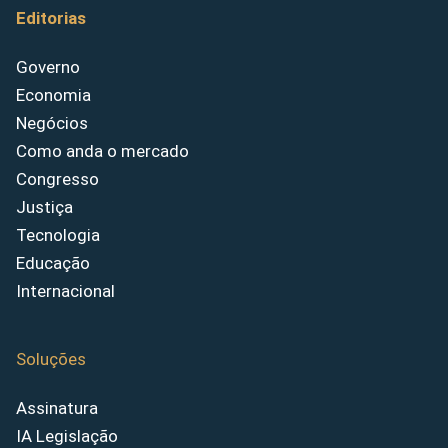
Editorias
Governo
Economia
Negócios
Como anda o mercado
Congresso
Justiça
Tecnologia
Educação
Internacional
Soluções
Assinatura
IA Legislação