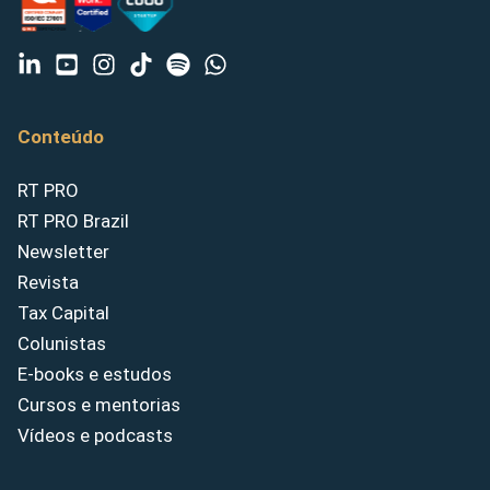
Conteúdo
RT PRO
RT PRO Brazil
Newsletter
Revista
Tax Capital
Colunistas
E-books e estudos
Cursos e mentorias
Vídeos e podcasts