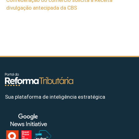
divulgação antecipada da CBS
Sua plataforma de inteligência estratégica