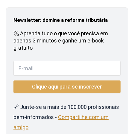
Newsletter: domine a reforma tributária
🚀 Aprenda tudo o que você precisa em
apenas 3 minutos e ganhe um e-book
gratuito
🔗 Junte-se a mais de 100.000 profissionais
bem-informados -
Compartilhe com um
amigo