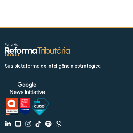
Sua plataforma de inteligência estratégica