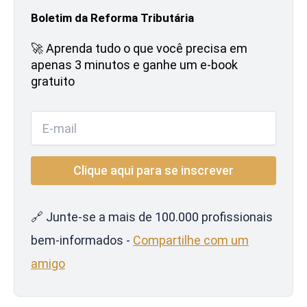
Boletim da Reforma Tributária
🚀 Aprenda tudo o que você precisa em
apenas 3 minutos e ganhe um e-book
gratuito
🔗 Junte-se a mais de 100.000 profissionais
bem-informados -
Compartilhe com um
amigo