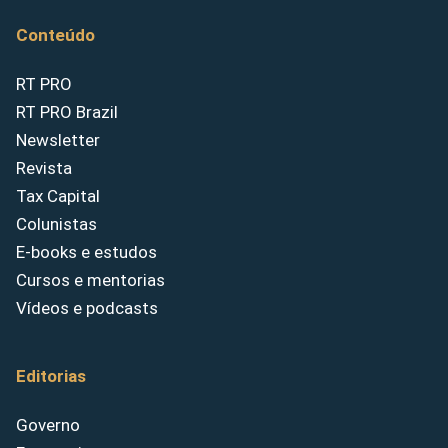
Conteúdo
RT PRO
RT PRO Brazil
Newsletter
Revista
Tax Capital
Colunistas
E-books e estudos
Cursos e mentorias
Vídeos e podcasts
Editorias
Governo