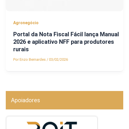
Agronegócio
Portal da Nota Fiscal Fácil lança Manual
2026 e aplicativo NFF para produtores
rurais
Por
Enzo Bernardes
/
03/02/2026
Apoiadores