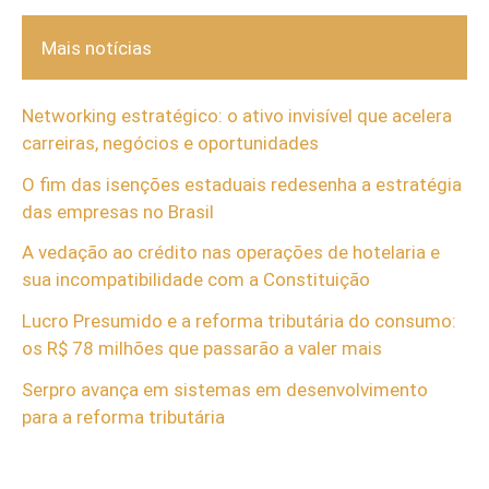
Mais notícias
Networking estratégico: o ativo invisível que acelera
carreiras, negócios e oportunidades
O fim das isenções estaduais redesenha a estratégia
das empresas no Brasil
A vedação ao crédito nas operações de hotelaria e
sua incompatibilidade com a Constituição
Lucro Presumido e a reforma tributária do consumo:
os R$ 78 milhões que passarão a valer mais
Serpro avança em sistemas em desenvolvimento
para a reforma tributária