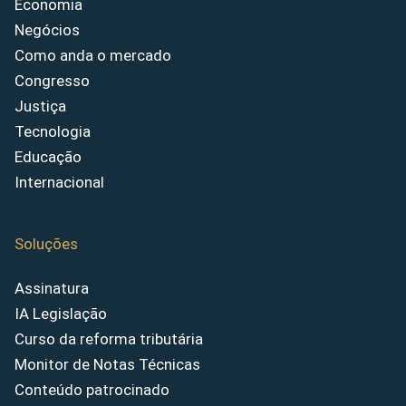
Economia
Negócios
Como anda o mercado
Congresso
Justiça
Tecnologia
Educação
Internacional
Soluções
Assinatura
IA Legislação
Curso da reforma tributária
Monitor de Notas Técnicas
Conteúdo patrocinado