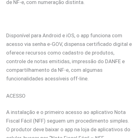
de NF-e, com numeração distinta.
Disponível para Android e iOS, o app funciona com
acesso via senha e-GOV, dispensa certificado digital e
oferece recursos como cadastro de produtos,
controle de notas emitidas, impressão do DANFE e
compartilhamento da NF-e, com algumas
funcionalidades acessíveis off-line.
ACESSO
A instalação e o primeiro acesso ao aplicativo Nota
Fiscal Fácil (NFF) seguem um procedimento simples.
O produtor deve baixar o app na loja de aplicativos do