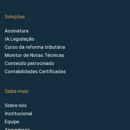
Soluções
Assinatura
IA Legislação
Curso da reforma tributária
Monitor de Notas Técnicas
Conteúdo patrocinado
Contabilidades Certificadas
Saiba mais
Sobre nós
Institucional
Equipe
Apoiadores