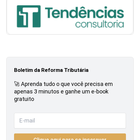
Boletim da Reforma Tributária
🚀 Aprenda tudo o que você precisa em
apenas 3 minutos e ganhe um e-book
gratuito