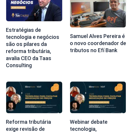
Estratégias de
Samuel Alves Pereira é
tecnologia e negócios
o novo coordenador de
são os pilares da
tributos no Efí Bank
reforma tributária,
avalia CEO da Taas
Consulting
Reforma tributária
Webinar debate
exige revisão de
tecnologia,