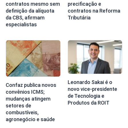
contratos mesmo sem
precificação e
definição da alíquota
contratos na Reforma
da CBS, afirmam
Tributária
especialistas
Leonardo Sakai é o
Confaz publica novos
novo vice-presidente
convênios ICMS;
de Tecnologia e
mudanças atingem
Produtos da ROIT
setores de
combustíveis,
agronegócio e saúde