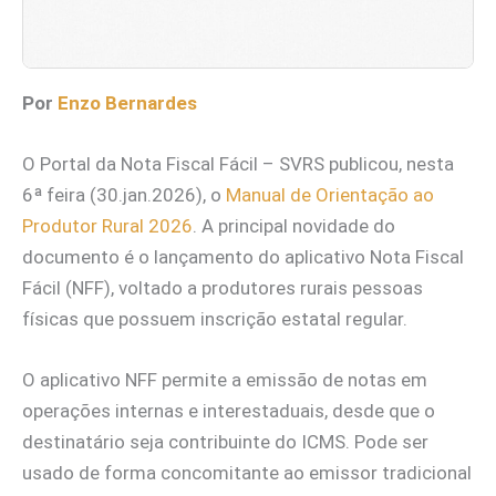
Por
Enzo Bernardes
O Portal da Nota Fiscal Fácil – SVRS publicou, nesta
6ª feira (30.jan.2026), o
Manual de Orientação ao
Produtor Rural 2026
. A principal novidade do
documento é o lançamento do aplicativo Nota Fiscal
Fácil (NFF), voltado a produtores rurais pessoas
físicas que possuem inscrição estatal regular.
O aplicativo NFF permite a emissão de notas em
operações internas e interestaduais, desde que o
destinatário seja contribuinte do ICMS. Pode ser
usado de forma concomitante ao emissor tradicional