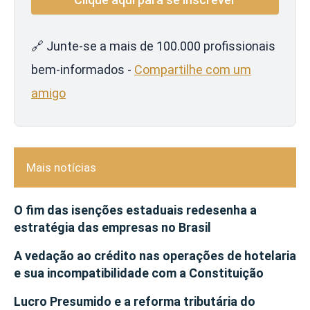
🔗 Junte-se a mais de 100.000 profissionais
bem-informados -
Compartilhe com um
amigo
Mais notícias
O fim das isenções estaduais redesenha a
estratégia das empresas no Brasil
A vedação ao crédito nas operações de hotelaria
e sua incompatibilidade com a Constituição
Lucro Presumido e a reforma tributária do