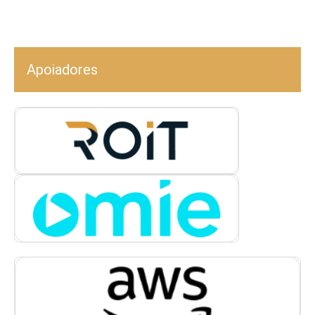
Apoiadores