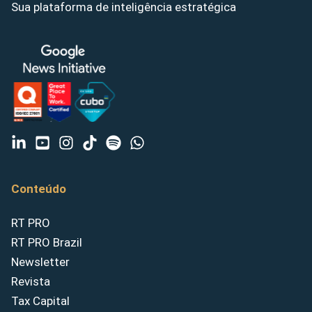
Sua plataforma de inteligência estratégica
Conteúdo
RT PRO
RT PRO Brazil
Newsletter
Revista
Tax Capital