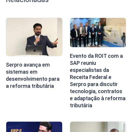
Evento da ROIT com a
SAP reuniu
Serpro avança em
especialistas da
sistemas em
Receita Federal e
desenvolvimento para
Serpro para discutir
a reforma tributária
tecnologia, contratos
e adaptação à reforma
tributária