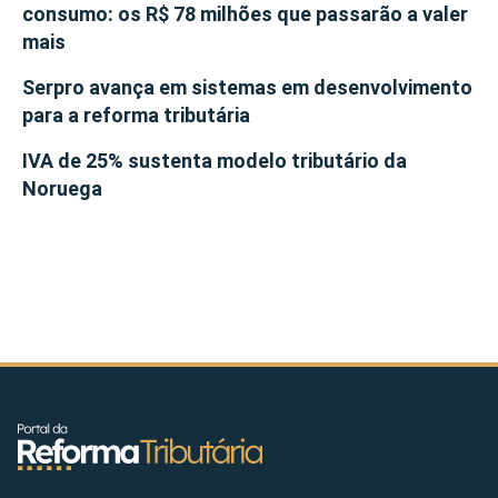
consumo: os R$ 78 milhões que passarão a valer
mais
Serpro avança em sistemas em desenvolvimento
para a reforma tributária
IVA de 25% sustenta modelo tributário da
Noruega