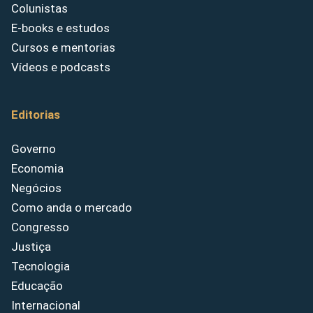
Colunistas
E-books e estudos
Cursos e mentorias
Vídeos e podcasts
Editorias
Governo
Economia
Negócios
Como anda o mercado
Congresso
Justiça
Tecnologia
Educação
Internacional