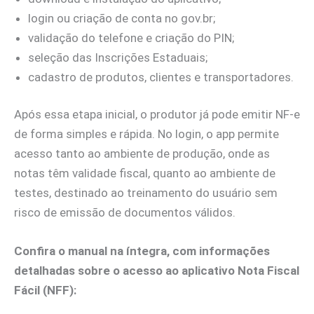
login ou criação de conta no gov.br;
validação do telefone e criação do PIN;
seleção das Inscrições Estaduais;
cadastro de produtos, clientes e transportadores.
Após essa etapa inicial, o produtor já pode emitir NF-e
de forma simples e rápida. No login, o app permite
acesso tanto ao ambiente de produção, onde as
notas têm validade fiscal, quanto ao ambiente de
testes, destinado ao treinamento do usuário sem
risco de emissão de documentos válidos.
Confira o manual na íntegra, com informações
detalhadas sobre o acesso ao aplicativo Nota Fiscal
Fácil (NFF):