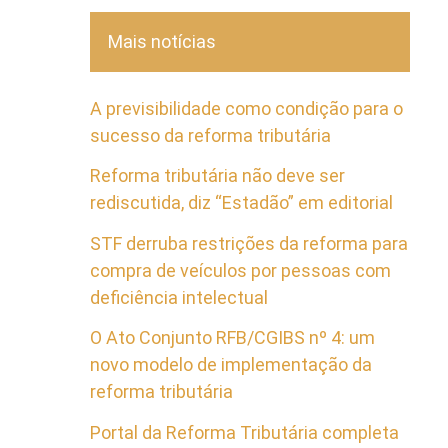
Mais notícias
A previsibilidade como condição para o
sucesso da reforma tributária
Reforma tributária não deve ser
rediscutida, diz “Estadão” em editorial
STF derruba restrições da reforma para
compra de veículos por pessoas com
deficiência intelectual
O Ato Conjunto RFB/CGIBS nº 4: um
novo modelo de implementação da
reforma tributária
Portal da Reforma Tributária completa