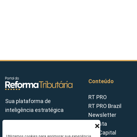
Conteúdo
RT PRO
Sua plataforma de
RT PRO Brazil
inteligência estratégica
Newsletter
Revista
Tax Capital
Utilizamos cookies para aprimorar sua experiência