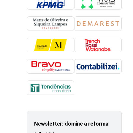
Newsletter: domine a reforma