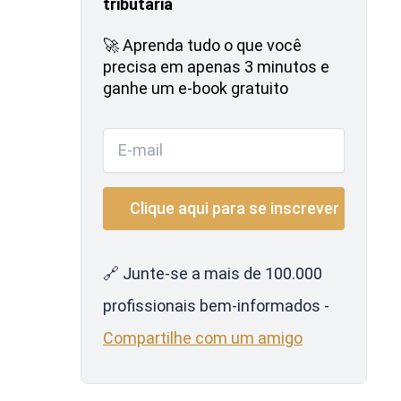
tributária
🚀 Aprenda tudo o que você
precisa em apenas 3 minutos e
ganhe um e-book gratuito
🔗 Junte-se a mais de 100.000
profissionais bem-informados -
Compartilhe com um amigo