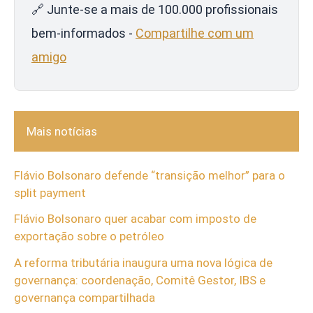
🔗 Junte-se a mais de 100.000 profissionais
bem-informados -
Compartilhe com um
amigo
Mais notícias
Flávio Bolsonaro defende “transição melhor” para o
split payment
Flávio Bolsonaro quer acabar com imposto de
exportação sobre o petróleo
A reforma tributária inaugura uma nova lógica de
governança: coordenação, Comitê Gestor, IBS e
governança compartilhada