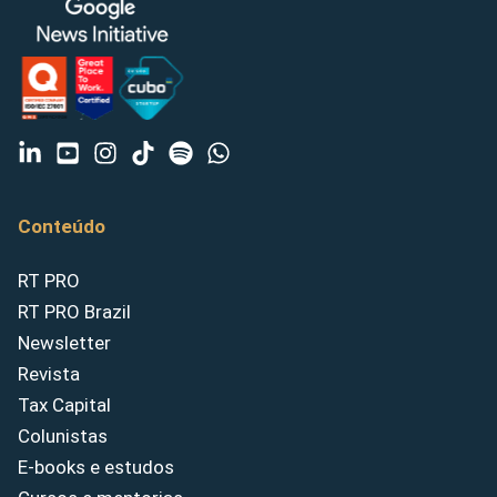
Conteúdo
RT PRO
RT PRO Brazil
Newsletter
Revista
Tax Capital
Colunistas
E-books e estudos