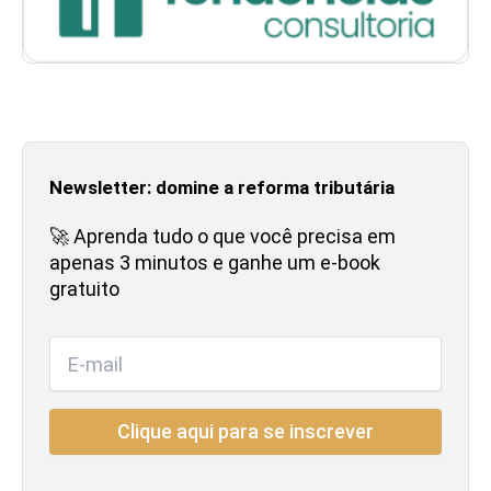
Newsletter: domine a reforma tributária
🚀 Aprenda tudo o que você precisa em
apenas 3 minutos e ganhe um e-book
gratuito