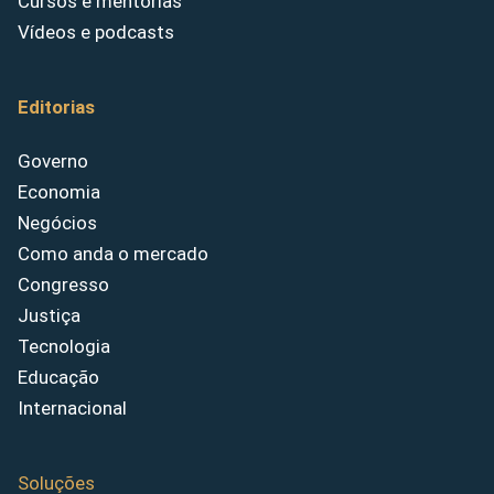
Cursos e mentorias
Vídeos e podcasts
Editorias
Governo
Economia
Negócios
Como anda o mercado
Congresso
Justiça
Tecnologia
Educação
Internacional
Soluções