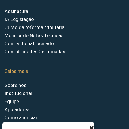
Assinatura
IA Legislação
Curso da reforma tributária
Monitor de Notas Técnicas
Conteúdo patrocinado
Contabilidades Certificadas
Saiba mais
Sobre nós
Institucional
Equipe
Apoiadores
Como anunciar
Fale conosco