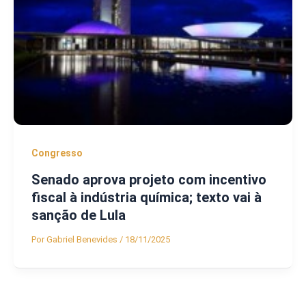
Congresso
Senado aprova projeto com incentivo
fiscal à indústria química; texto vai à
sanção de Lula
Por
Gabriel Benevides
/
18/11/2025