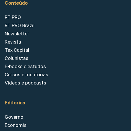
Conteúdo
RT PRO
RT PRO Brazil
Newsletter
Revista
Tax Capital
Colunistas
E-books e estudos
Cursos e mentorias
Vídeos e podcasts
Editorias
Governo
Economia