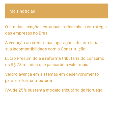
Mais notícias
O fim das isenções estaduais redesenha a estratégia
das empresas no Brasil
A vedação ao crédito nas operações de hotelaria e
sua incompatibilidade com a Constituição
Lucro Presumido e a reforma tributária do consumo:
os R$ 78 milhões que passarão a valer mais
Serpro avança em sistemas em desenvolvimento
para a reforma tributária
IVA de 25% sustenta modelo tributário da Noruega