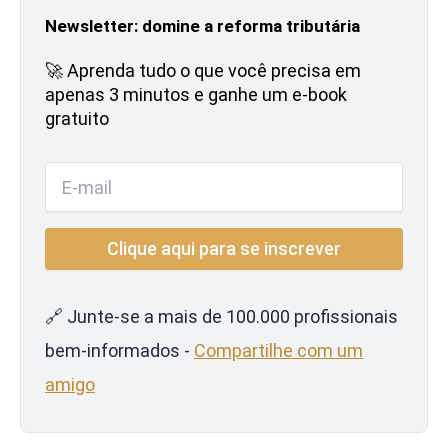
Newsletter: domine a reforma tributária
🚀 Aprenda tudo o que você precisa em
apenas 3 minutos e ganhe um e-book
gratuito
🔗 Junte-se a mais de 100.000 profissionais
bem-informados -
Compartilhe com um
amigo