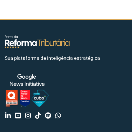
Sua plataforma de inteligência estratégica