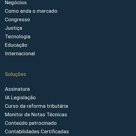
Negócios
Como anda o mercado
Congresso
Justiça
Tecnologia
Educação
Internacional
Soluções
Assinatura
IA Legislação
Curso da reforma tributária
Monitor de Notas Técnicas
Conteúdo patrocinado
Contabilidades Certificadas