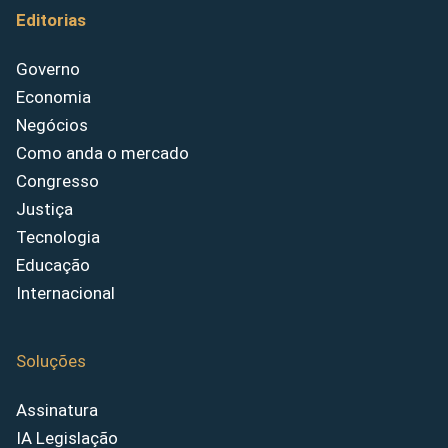
Editorias
Governo
Economia
Negócios
Como anda o mercado
Congresso
Justiça
Tecnologia
Educação
Internacional
Soluções
Assinatura
IA Legislação