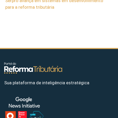
Serpro avança em sistemas em desenvolvimento
para a reforma tributária
Sua plataforma de inteligência estratégica