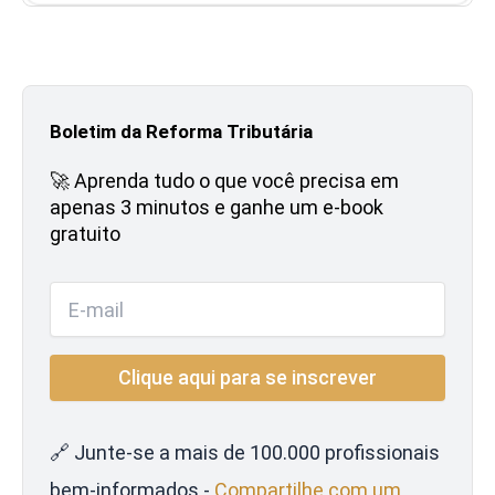
Boletim da Reforma Tributária
🚀 Aprenda tudo o que você precisa em
apenas 3 minutos e ganhe um e-book
gratuito
🔗 Junte-se a mais de 100.000 profissionais
bem-informados -
Compartilhe com um