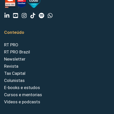
Conteúdo
RT PRO
RT PRO Brazil
Newsletter
Revista
Tax Capital
Colunistas
E-books e estudos
Cursos e mentorias
Vídeos e podcasts