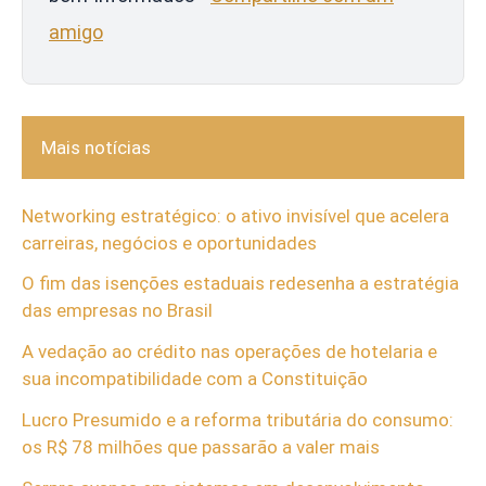
amigo
Mais notícias
Networking estratégico: o ativo invisível que acelera
carreiras, negócios e oportunidades
O fim das isenções estaduais redesenha a estratégia
das empresas no Brasil
A vedação ao crédito nas operações de hotelaria e
sua incompatibilidade com a Constituição
Lucro Presumido e a reforma tributária do consumo:
os R$ 78 milhões que passarão a valer mais