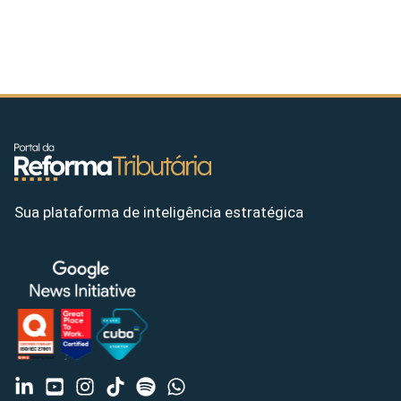
Sua plataforma de inteligência estratégica