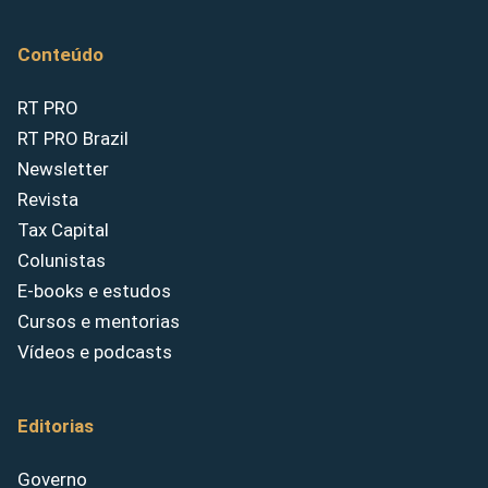
Conteúdo
RT PRO
RT PRO Brazil
Newsletter
Revista
Tax Capital
Colunistas
E-books e estudos
Cursos e mentorias
Vídeos e podcasts
Editorias
Governo