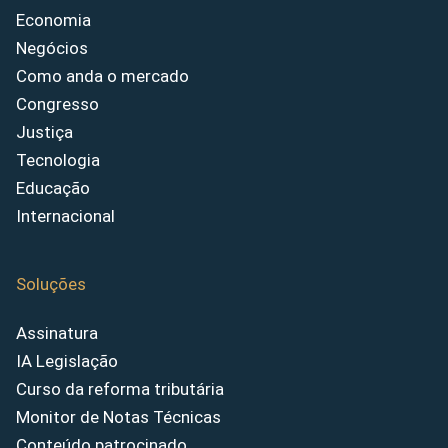
Economia
Negócios
Como anda o mercado
Congresso
Justiça
Tecnologia
Educação
Internacional
Soluções
Assinatura
IA Legislação
Curso da reforma tributária
Monitor de Notas Técnicas
Conteúdo patrocinado