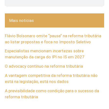
Mais notícias
Flávio Bolsonaro omite “pausa” na reforma tributária
ao listar propostas e foca no Imposto Seletivo
Especialistas mencionam incertezas sobre
manutenção da carga do IPI no IS em 2027
O advocacy contínuo na reforma tributária
A vantagem competitiva da reforma tributária não
está na legislação, está nos dados
A previsibilidade como condição para o sucesso da
reforma tributária