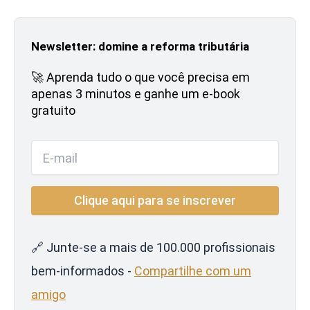
Newsletter: domine a reforma tributária
🚀 Aprenda tudo o que você precisa em
apenas 3 minutos e ganhe um e-book
gratuito
🔗 Junte-se a mais de 100.000 profissionais
bem-informados -
Compartilhe com um
amigo