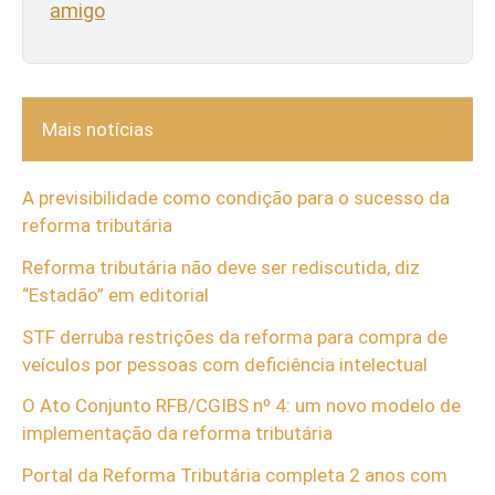
amigo
Mais notícias
A previsibilidade como condição para o sucesso da
reforma tributária
Reforma tributária não deve ser rediscutida, diz
“Estadão” em editorial
STF derruba restrições da reforma para compra de
veículos por pessoas com deficiência intelectual
O Ato Conjunto RFB/CGIBS nº 4: um novo modelo de
implementação da reforma tributária
Portal da Reforma Tributária completa 2 anos com