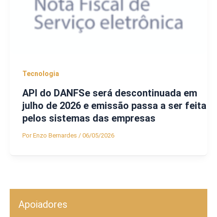
Tecnologia
API do DANFSe será descontinuada em
julho de 2026 e emissão passa a ser feita
pelos sistemas das empresas
Por
Enzo Bernardes
/
06/05/2026
Apoiadores