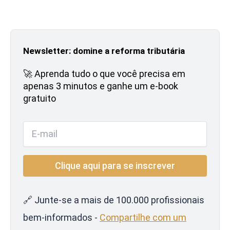
Newsletter: domine a reforma tributária
🚀 Aprenda tudo o que você precisa em
apenas 3 minutos e ganhe um e-book
gratuito
🔗 Junte-se a mais de 100.000 profissionais
bem-informados -
Compartilhe com um