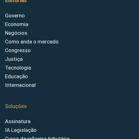
Editorias
Governo
Economia
Negócios
Como anda o mercado
Congresso
Justiça
Tecnologia
Educação
Internacional
Soluções
Assinatura
IA Legislação
Curso da reforma tributária