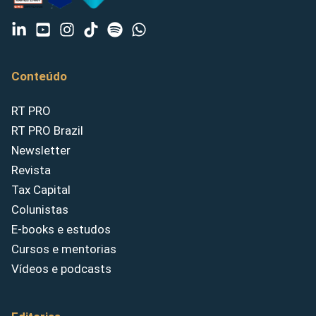
Conteúdo
RT PRO
RT PRO Brazil
Newsletter
Revista
Tax Capital
Colunistas
E-books e estudos
Cursos e mentorias
Vídeos e podcasts