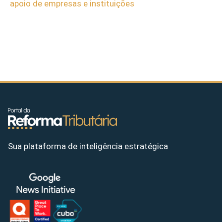
apoio de empresas e instituições
Sua plataforma de inteligência estratégica