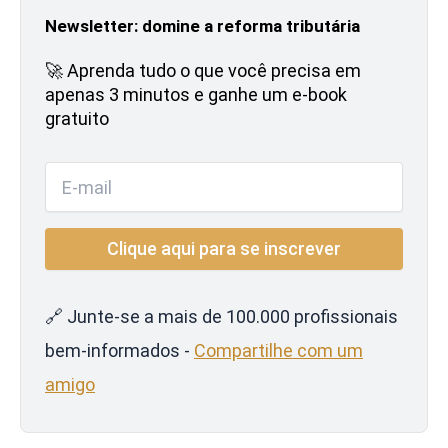
Newsletter: domine a reforma tributária
🚀 Aprenda tudo o que você precisa em
apenas 3 minutos e ganhe um e-book
gratuito
🔗 Junte-se a mais de 100.000 profissionais
bem-informados -
Compartilhe com um
amigo