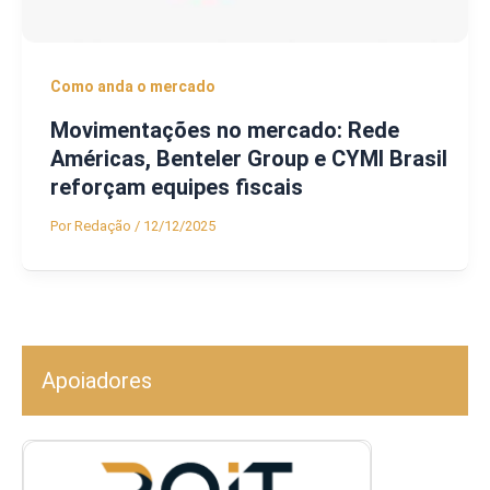
Como anda o mercado
Movimentações no mercado: Rede
Américas, Benteler Group e CYMI Brasil
reforçam equipes fiscais
Por
Redação
/
12/12/2025
Apoiadores