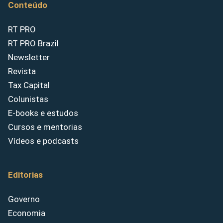
Conteúdo
RT PRO
RT PRO Brazil
Newsletter
Revista
Tax Capital
Colunistas
E-books e estudos
Cursos e mentorias
Vídeos e podcasts
Editorias
Governo
Economia