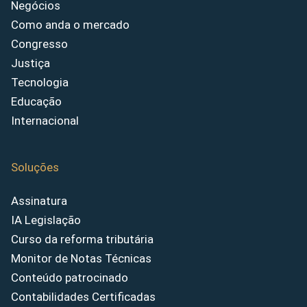
Negócios
Como anda o mercado
Congresso
Justiça
Tecnologia
Educação
Internacional
Soluções
Assinatura
IA Legislação
Curso da reforma tributária
Monitor de Notas Técnicas
Conteúdo patrocinado
Contabilidades Certificadas