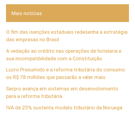
Mais notícias
O fim das isenções estaduais redesenha a estratégia
das empresas no Brasil
A vedação ao crédito nas operações de hotelaria e
sua incompatibilidade com a Constituição
Lucro Presumido e a reforma tributária do consumo:
os R$ 78 milhões que passarão a valer mais
Serpro avança em sistemas em desenvolvimento
para a reforma tributária
IVA de 25% sustenta modelo tributário da Noruega