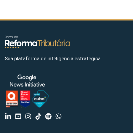
Sua plataforma de inteligência estratégica