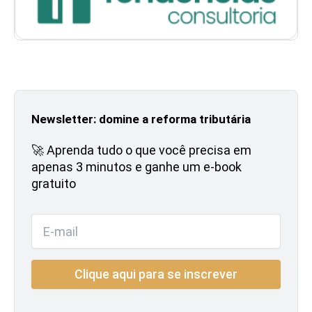
Newsletter: domine a reforma tributária
🚀 Aprenda tudo o que você precisa em
apenas 3 minutos e ganhe um e-book
gratuito