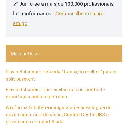
🔗 Junte-se a mais de 100.000 profissionais
bem-informados -
Compartilhe com um
amigo
Mais notícias
Flávio Bolsonaro defende “transição melhor” para o
split payment
Flávio Bolsonaro quer acabar com imposto de
exportação sobre o petróleo
A reforma tributária inaugura uma nova lógica de
governança: coordenação, Comitê Gestor, IBS e
governança compartilhada