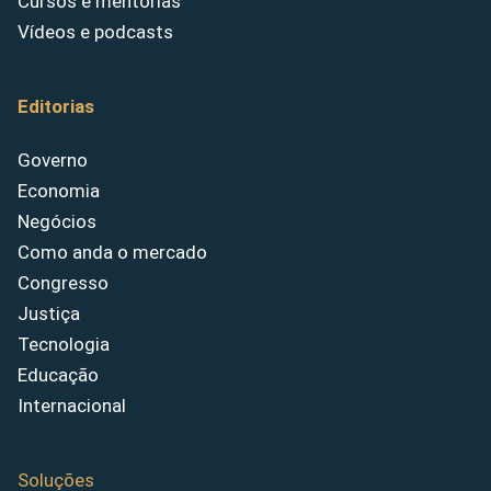
Cursos e mentorias
Vídeos e podcasts
Editorias
Governo
Economia
Negócios
Como anda o mercado
Congresso
Justiça
Tecnologia
Educação
Internacional
Soluções