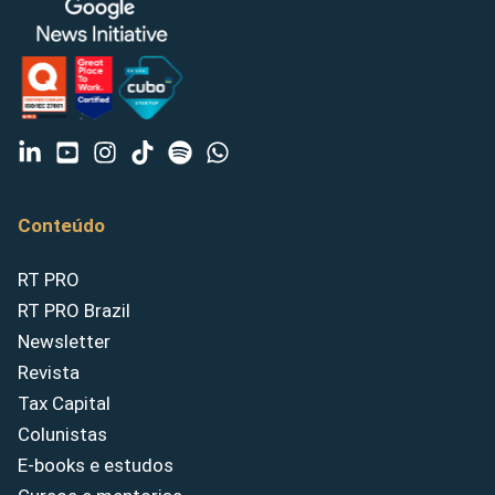
Conteúdo
RT PRO
RT PRO Brazil
Newsletter
Revista
Tax Capital
Colunistas
E-books e estudos