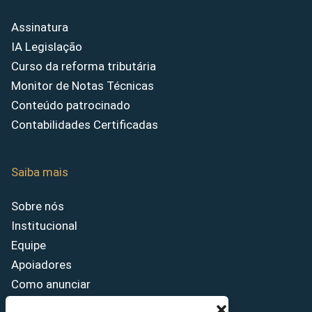
Assinatura
IA Legislação
Curso da reforma tributária
Monitor de Notas Técnicas
Conteúdo patrocinado
Contabilidades Certificadas
Saiba mais
Sobre nós
Institucional
Equipe
Apoiadores
Como anunciar
Fale conosco