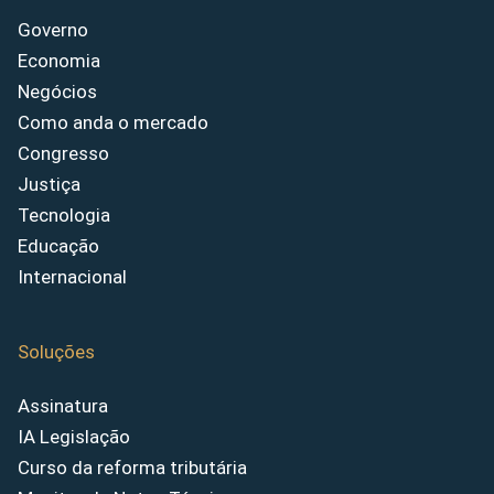
Governo
Economia
Negócios
Como anda o mercado
Congresso
Justiça
Tecnologia
Educação
Internacional
Soluções
Assinatura
IA Legislação
Curso da reforma tributária