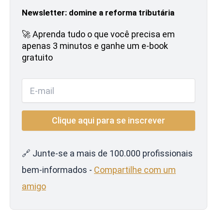
Newsletter: domine a reforma tributária
🚀 Aprenda tudo o que você precisa em
apenas 3 minutos e ganhe um e-book
gratuito
🔗 Junte-se a mais de 100.000 profissionais
bem-informados -
Compartilhe com um
amigo