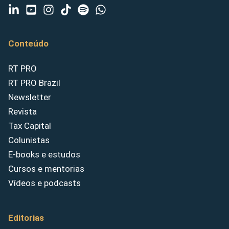
Conteúdo
RT PRO
RT PRO Brazil
Newsletter
Revista
Tax Capital
Colunistas
E-books e estudos
Cursos e mentorias
Vídeos e podcasts
Editorias