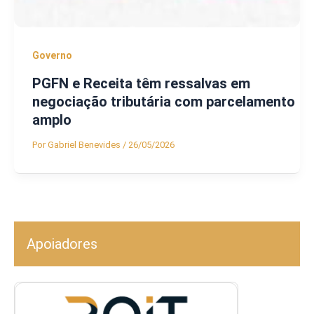
Governo
PGFN e Receita têm ressalvas em
negociação tributária com parcelamento
amplo
Por
Gabriel Benevides
/
26/05/2026
Apoiadores