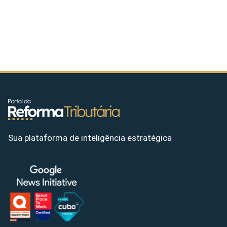
Sua plataforma de inteligência estratégica