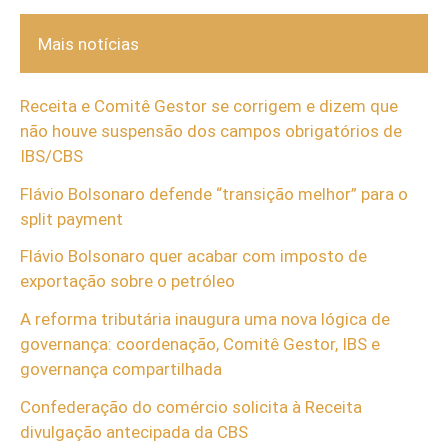
Mais notícias
Receita e Comitê Gestor se corrigem e dizem que
não houve suspensão dos campos obrigatórios de
IBS/CBS
Flávio Bolsonaro defende “transição melhor” para o
split payment
Flávio Bolsonaro quer acabar com imposto de
exportação sobre o petróleo
A reforma tributária inaugura uma nova lógica de
governança: coordenação, Comitê Gestor, IBS e
governança compartilhada
Confederação do comércio solicita à Receita
divulgação antecipada da CBS