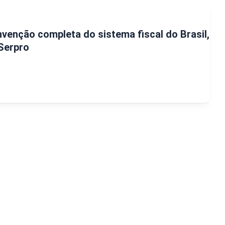
venção completa do sistema fiscal do Brasil,
 Serpro