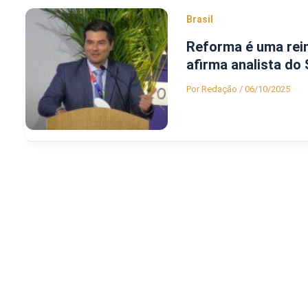
Brasil
Reforma é uma rein
afirma analista do
Por
Redação
/
06/10/2025