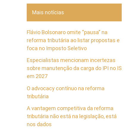
Mais notícias
Flávio Bolsonaro omite “pausa” na
reforma tributária ao listar propostas e
foca no Imposto Seletivo
Especialistas mencionam incertezas
sobre manutenção da carga do IPI no IS
em 2027
O advocacy contínuo na reforma
tributária
A vantagem competitiva da reforma
tributária não está na legislação, está
nos dados