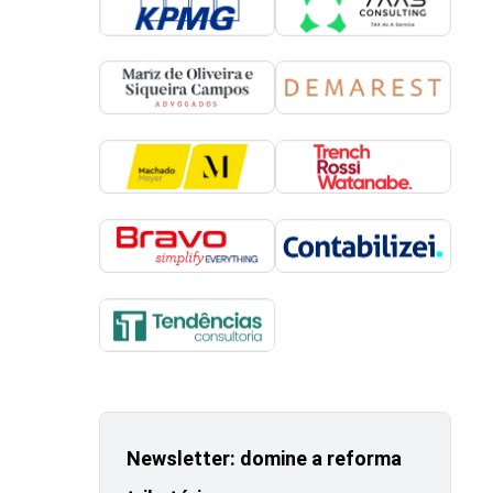
Newsletter: domine a reforma