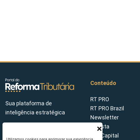
Conteúdo
RT PRO
Sua plataforma de
RT PRO Brazil
inteligência estratégica
Newsletter
Revista
Tax Capital
Utilizamos cookies para aprimorar sua experiência