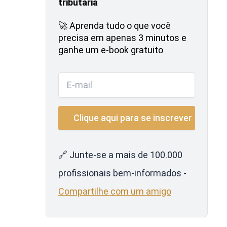
tributária
🚀 Aprenda tudo o que você
precisa em apenas 3 minutos e
ganhe um e-book gratuito
🔗 Junte-se a mais de 100.000
profissionais bem-informados -
Compartilhe com um amigo