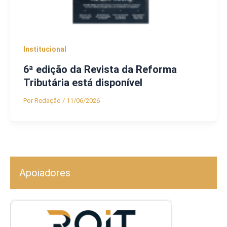
Institucional
6ª edição da Revista da Reforma
Tributária está disponível
Por
Redação
/
11/06/2026
Apoiadores