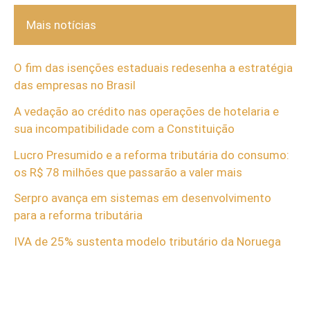
Mais notícias
O fim das isenções estaduais redesenha a estratégia
das empresas no Brasil
A vedação ao crédito nas operações de hotelaria e
sua incompatibilidade com a Constituição
Lucro Presumido e a reforma tributária do consumo:
os R$ 78 milhões que passarão a valer mais
Serpro avança em sistemas em desenvolvimento
para a reforma tributária
IVA de 25% sustenta modelo tributário da Noruega