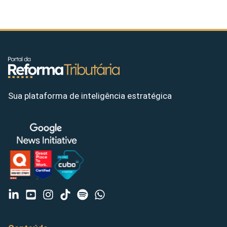
Sua plataforma de inteligência estratégica