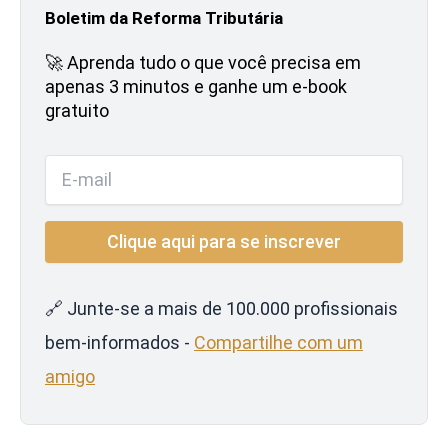
Boletim da Reforma Tributária
🚀 Aprenda tudo o que você precisa em
apenas 3 minutos e ganhe um e-book
gratuito
🔗 Junte-se a mais de 100.000 profissionais
bem-informados -
Compartilhe com um
amigo