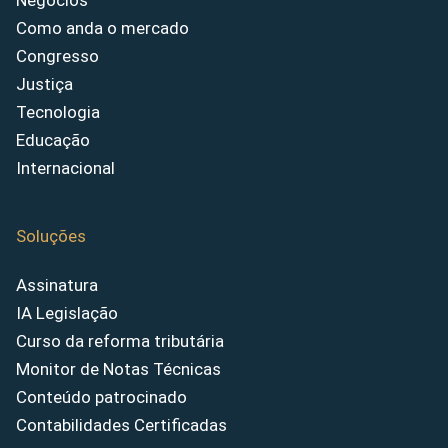
Negócios
Como anda o mercado
Congresso
Justiça
Tecnologia
Educação
Internacional
Soluções
Assinatura
IA Legislação
Curso da reforma tributária
Monitor de Notas Técnicas
Conteúdo patrocinado
Contabilidades Certificadas