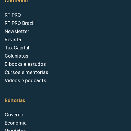
Conteúdo
RT PRO
RT PRO Brazil
Newsletter
Revista
Tax Capital
Colunistas
E-books e estudos
Cursos e mentorias
Vídeos e podcasts
Editorias
Governo
Economia