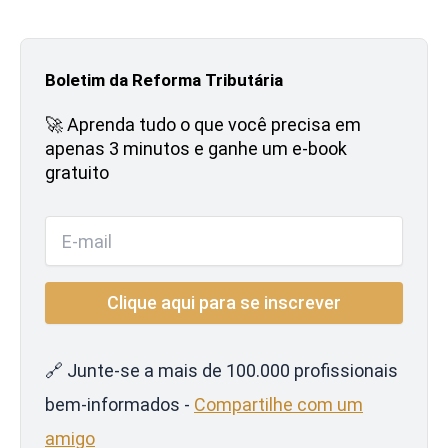
Boletim da Reforma Tributária
🚀 Aprenda tudo o que você precisa em
apenas 3 minutos e ganhe um e-book
gratuito
🔗 Junte-se a mais de 100.000 profissionais
bem-informados -
Compartilhe com um
amigo