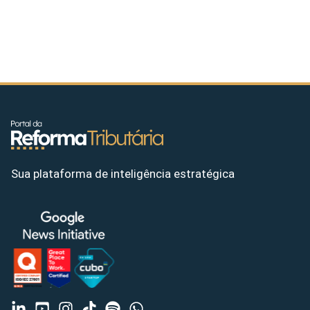
Sua plataforma de inteligência estratégica