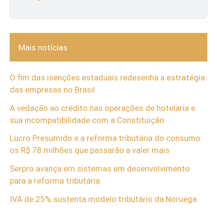
Mais notícias
O fim das isenções estaduais redesenha a estratégia
das empresas no Brasil
A vedação ao crédito nas operações de hotelaria e
sua incompatibilidade com a Constituição
Lucro Presumido e a reforma tributária do consumo:
os R$ 78 milhões que passarão a valer mais
Serpro avança em sistemas em desenvolvimento
para a reforma tributária
IVA de 25% sustenta modelo tributário da Noruega