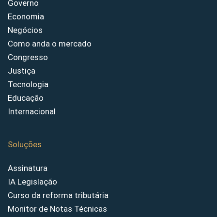
Governo
Economia
Negócios
Como anda o mercado
Congresso
Justiça
Tecnologia
Educação
Internacional
Soluções
Assinatura
IA Legislação
Curso da reforma tributária
Monitor de Notas Técnicas