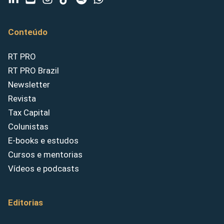
Conteúdo
RT PRO
RT PRO Brazil
Newsletter
Revista
Tax Capital
Colunistas
E-books e estudos
Cursos e mentorias
Vídeos e podcasts
Editorias