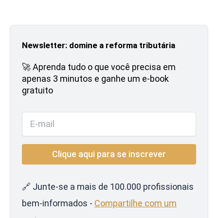
Newsletter: domine a reforma tributária
🚀 Aprenda tudo o que você precisa em
apenas 3 minutos e ganhe um e-book
gratuito
🔗 Junte-se a mais de 100.000 profissionais
bem-informados -
Compartilhe com um