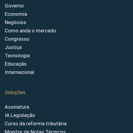
Governo
Economia
Negócios
Como anda o mercado
Congresso
Justiça
Tecnologia
Educação
Internacional
Soluções
Assinatura
IA Legislação
Curso da reforma tributária
Monitor de Notas Técnicas