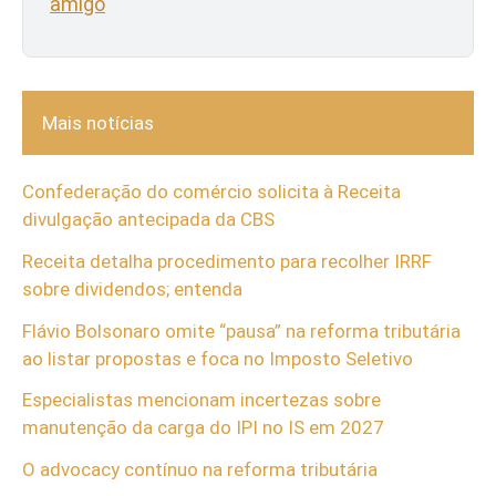
amigo
Mais notícias
Confederação do comércio solicita à Receita
divulgação antecipada da CBS
Receita detalha procedimento para recolher IRRF
sobre dividendos; entenda
Flávio Bolsonaro omite “pausa” na reforma tributária
ao listar propostas e foca no Imposto Seletivo
Especialistas mencionam incertezas sobre
manutenção da carga do IPI no IS em 2027
O advocacy contínuo na reforma tributária