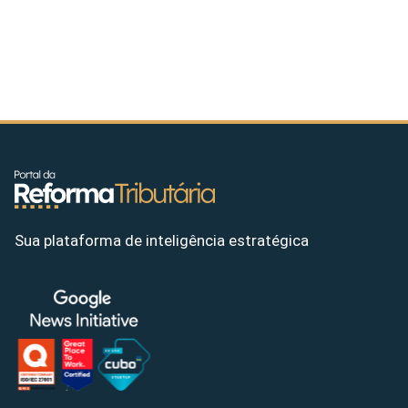
Sua plataforma de inteligência estratégica