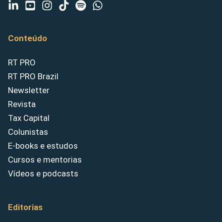
Conteúdo
RT PRO
RT PRO Brazil
Newsletter
Revista
Tax Capital
Colunistas
E-books e estudos
Cursos e mentorias
Vídeos e podcasts
Editorias