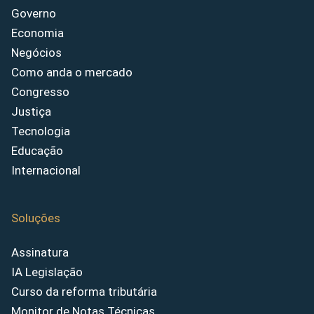
Governo
Economia
Negócios
Como anda o mercado
Congresso
Justiça
Tecnologia
Educação
Internacional
Soluções
Assinatura
IA Legislação
Curso da reforma tributária
Monitor de Notas Técnicas