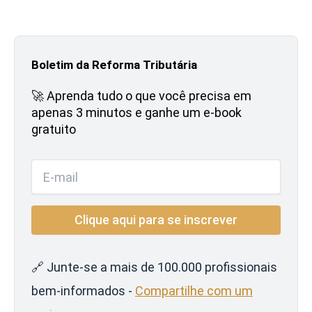
Boletim da Reforma Tributária
🚀 Aprenda tudo o que você precisa em
apenas 3 minutos e ganhe um e-book
gratuito
🔗 Junte-se a mais de 100.000 profissionais
bem-informados -
Compartilhe com um