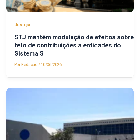
Justiça
STJ mantém modulação de efeitos sobre
teto de contribuições a entidades do
Sistema S
Por
Redação
/
10/06/2026