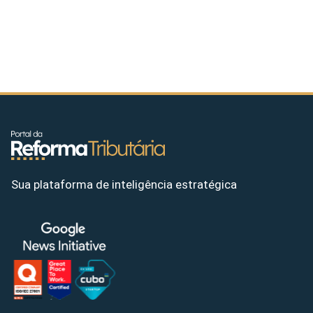
Sua plataforma de inteligência estratégica