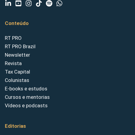
Conteúdo
RT PRO
RT PRO Brazil
Newsletter
Revista
Tax Capital
Colunistas
E-books e estudos
Cursos e mentorias
Vídeos e podcasts
Editorias