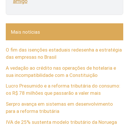
amigo
Mais notícias
O fim das isenções estaduais redesenha a estratégia
das empresas no Brasil
A vedação ao crédito nas operações de hotelaria e
sua incompatibilidade com a Constituição
Lucro Presumido e a reforma tributária do consumo:
os R$ 78 milhões que passarão a valer mais
Serpro avança em sistemas em desenvolvimento
para a reforma tributária
IVA de 25% sustenta modelo tributário da Noruega