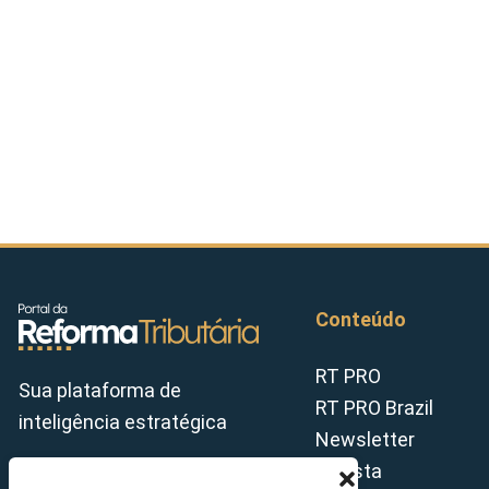
Conteúdo
RT PRO
Sua plataforma de
RT PRO Brazil
inteligência estratégica
Newsletter
Revista