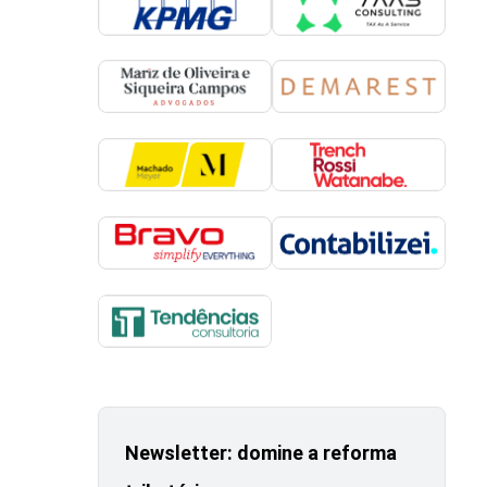
Newsletter: domine a reforma