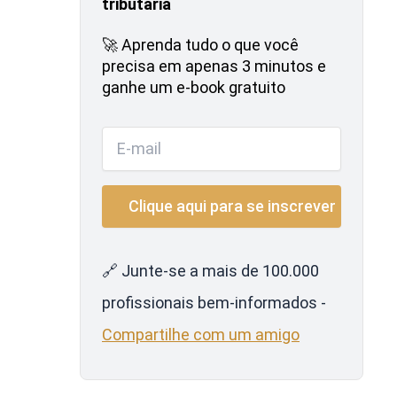
tributária
🚀 Aprenda tudo o que você
precisa em apenas 3 minutos e
ganhe um e-book gratuito
🔗 Junte-se a mais de 100.000
profissionais bem-informados -
Compartilhe com um amigo