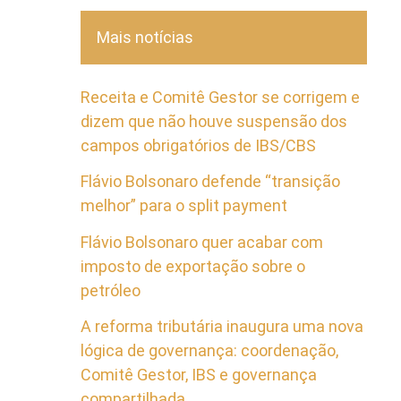
Mais notícias
Receita e Comitê Gestor se corrigem e
dizem que não houve suspensão dos
campos obrigatórios de IBS/CBS
Flávio Bolsonaro defende “transição
melhor” para o split payment
Flávio Bolsonaro quer acabar com
imposto de exportação sobre o
petróleo
A reforma tributária inaugura uma nova
lógica de governança: coordenação,
Comitê Gestor, IBS e governança
compartilhada