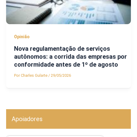
Opinião
Nova regulamentação de serviços
autônomos: a corrida das empresas por
conformidade antes de 1º de agosto
Por
Charles Gularte
/
29/05/2026
Apoiadores