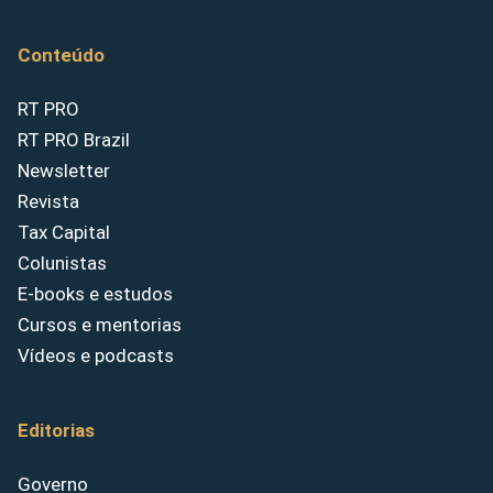
Conteúdo
RT PRO
RT PRO Brazil
Newsletter
Revista
Tax Capital
Colunistas
E-books e estudos
Cursos e mentorias
Vídeos e podcasts
Editorias
Governo