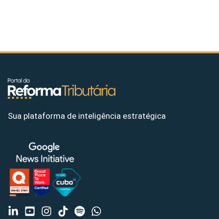
Sua plataforma de inteligência estratégica