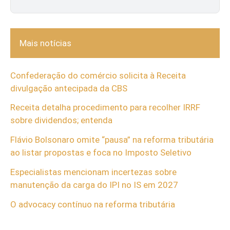
Mais notícias
Confederação do comércio solicita à Receita
divulgação antecipada da CBS
Receita detalha procedimento para recolher IRRF
sobre dividendos; entenda
Flávio Bolsonaro omite “pausa” na reforma tributária
ao listar propostas e foca no Imposto Seletivo
Especialistas mencionam incertezas sobre
manutenção da carga do IPI no IS em 2027
O advocacy contínuo na reforma tributária