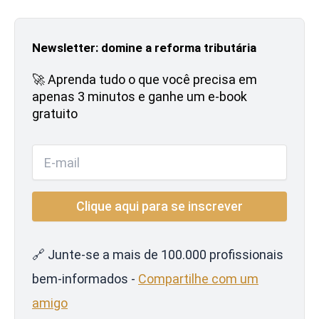
Newsletter: domine a reforma tributária
🚀 Aprenda tudo o que você precisa em
apenas 3 minutos e ganhe um e-book
gratuito
🔗 Junte-se a mais de 100.000 profissionais
bem-informados -
Compartilhe com um
amigo