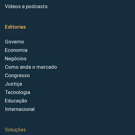
Vídeos e podcasts
Editorias
Governo
Economia
Negócios
Como anda o mercado
Congresso
Justiça
Tecnologia
Educação
Internacional
Soluções