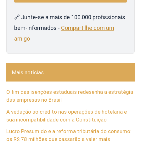
🔗 Junte-se a mais de 100.000 profissionais
bem-informados -
Compartilhe com um
amigo
Mais notícias
O fim das isenções estaduais redesenha a estratégia
das empresas no Brasil
A vedação ao crédito nas operações de hotelaria e
sua incompatibilidade com a Constituição
Lucro Presumido e a reforma tributária do consumo:
os R$ 78 milhões que passarão a valer mais