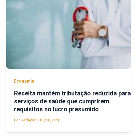
Economia
Receita mantém tributação reduzida para
serviços de saúde que cumprirem
requisitos no lucro presumido
Por
Redação
/
02/06/2026