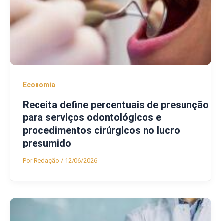
Economia
Receita define percentuais de presunção
para serviços odontológicos e
procedimentos cirúrgicos no lucro
presumido
Por
Redação
/
12/06/2026