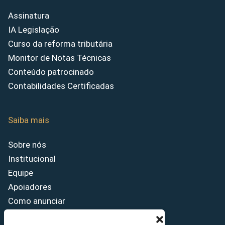
Assinatura
IA Legislação
Curso da reforma tributária
Monitor de Notas Técnicas
Conteúdo patrocinado
Contabilidades Certificadas
Saiba mais
Sobre nós
Institucional
Equipe
Apoiadores
Como anunciar
Fale conosco