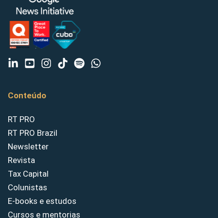
Conteúdo
RT PRO
RT PRO Brazil
Newsletter
Revista
Tax Capital
Colunistas
E-books e estudos
Cursos e mentorias