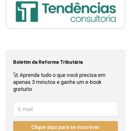
Boletim da Reforma Tributária
🚀 Aprenda tudo o que você precisa em
apenas 3 minutos e ganhe um e-book
gratuito