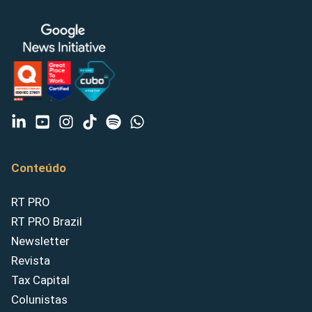
Conteúdo
RT PRO
RT PRO Brazil
Newsletter
Revista
Tax Capital
Colunistas