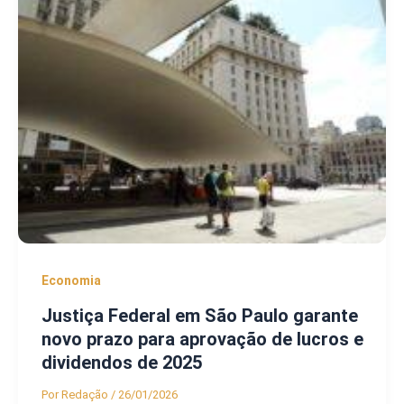
Economia
Justiça Federal em São Paulo garante
novo prazo para aprovação de lucros e
dividendos de 2025
Por
Redação
/
26/01/2026