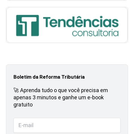
Boletim da Reforma Tributária
🚀 Aprenda tudo o que você precisa em
apenas 3 minutos e ganhe um e-book
gratuito