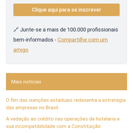
🔗 Junte-se a mais de 100.000 profissionais
bem-informados -
Compartilhe com um
amigo
Mais notícias
O fim das isenções estaduais redesenha a estratégia
das empresas no Brasil
A vedação ao crédito nas operações de hotelaria e
sua incompatibilidade com a Constituição