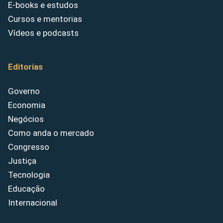
E-books e estudos
Cursos e mentorias
Vídeos e podcasts
Editorias
Governo
Economia
Negócios
Como anda o mercado
Congresso
Justiça
Tecnologia
Educação
Internacional