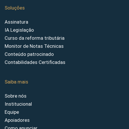
Soluções
Assinatura
IA Legislação
Curso da reforma tributária
Monitor de Notas Técnicas
Conteúdo patrocinado
Contabilidades Certificadas
Saiba mais
Sobre nós
Institucional
Equipe
Apoiadores
Como anunciar