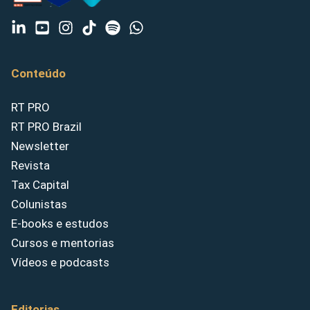
Conteúdo
RT PRO
RT PRO Brazil
Newsletter
Revista
Tax Capital
Colunistas
E-books e estudos
Cursos e mentorias
Vídeos e podcasts
Editorias