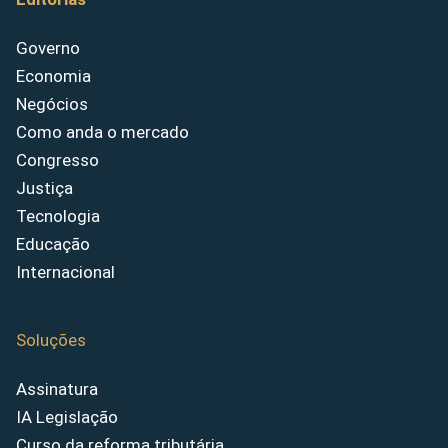
Governo
Economia
Negócios
Como anda o mercado
Congresso
Justiça
Tecnologia
Educação
Internacional
Soluções
Assinatura
IA Legislação
Curso da reforma tributária