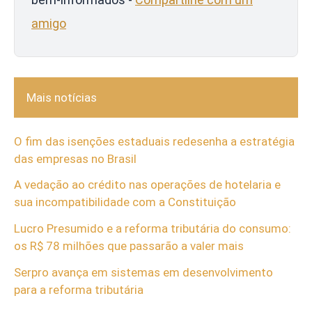
amigo
Mais notícias
O fim das isenções estaduais redesenha a estratégia
das empresas no Brasil
A vedação ao crédito nas operações de hotelaria e
sua incompatibilidade com a Constituição
Lucro Presumido e a reforma tributária do consumo:
os R$ 78 milhões que passarão a valer mais
Serpro avança em sistemas em desenvolvimento
para a reforma tributária