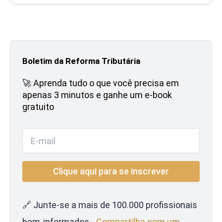
Boletim da Reforma Tributária
🚀 Aprenda tudo o que você precisa em
apenas 3 minutos e ganhe um e-book
gratuito
🔗 Junte-se a mais de 100.000 profissionais
bem-informados -
Compartilhe com um