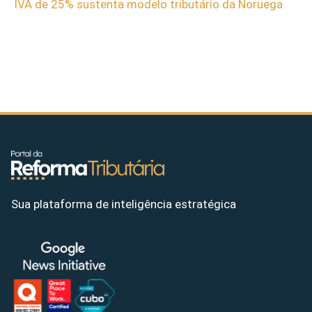
IVA de 25% sustenta modelo tributário da Noruega
Sua plataforma de inteligência estratégica