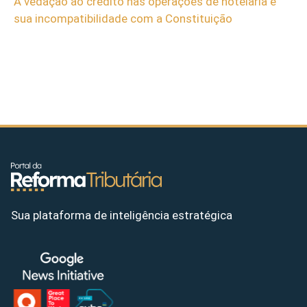
A vedação ao crédito nas operações de hotelaria e
sua incompatibilidade com a Constituição
Sua plataforma de inteligência estratégica