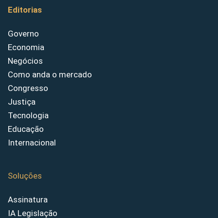
Editorias
Governo
Economia
Negócios
Como anda o mercado
Congresso
Justiça
Tecnologia
Educação
Internacional
Soluções
Assinatura
IA Legislação