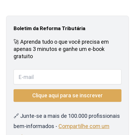
Boletim da Reforma Tributária
🚀 Aprenda tudo o que você precisa em
apenas 3 minutos e ganhe um e-book
gratuito
🔗 Junte-se a mais de 100.000 profissionais
bem-informados -
Compartilhe com um