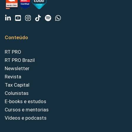
Conteúdo
RT PRO
RT PRO Brazil
Newsletter
Revista
Tax Capital
Colunistas
E-books e estudos
Cursos e mentorias
Vídeos e podcasts