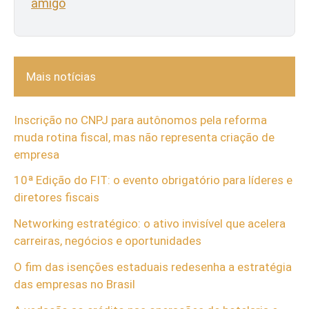
amigo
Mais notícias
Inscrição no CNPJ para autônomos pela reforma
muda rotina fiscal, mas não representa criação de
empresa
10ª Edição do FIT: o evento obrigatório para líderes e
diretores fiscais
Networking estratégico: o ativo invisível que acelera
carreiras, negócios e oportunidades
O fim das isenções estaduais redesenha a estratégia
das empresas no Brasil