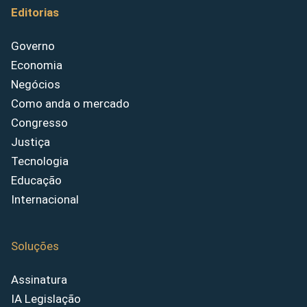
Editorias
Governo
Economia
Negócios
Como anda o mercado
Congresso
Justiça
Tecnologia
Educação
Internacional
Soluções
Assinatura
IA Legislação