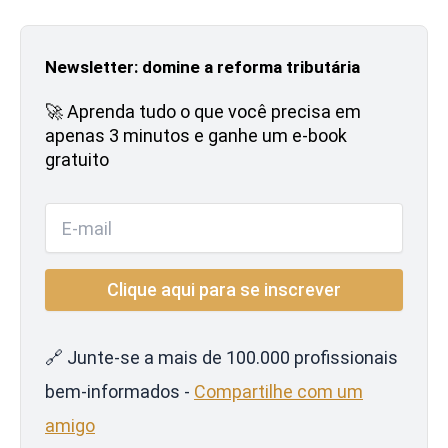
Newsletter: domine a reforma tributária
🚀 Aprenda tudo o que você precisa em
apenas 3 minutos e ganhe um e-book
gratuito
🔗 Junte-se a mais de 100.000 profissionais
bem-informados -
Compartilhe com um
amigo