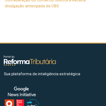
divulgação antecipada da CBS
Sua plataforma de inteligência estratégica