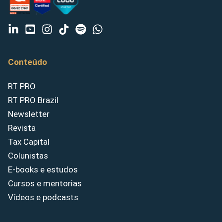
Conteúdo
RT PRO
RT PRO Brazil
Newsletter
Revista
Tax Capital
Colunistas
E-books e estudos
Cursos e mentorias
Vídeos e podcasts