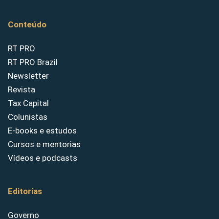
Conteúdo
RT PRO
RT PRO Brazil
Newsletter
Revista
Tax Capital
Colunistas
E-books e estudos
Cursos e mentorias
Vídeos e podcasts
Editorias
Governo