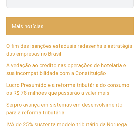
Mais notícias
O fim das isenções estaduais redesenha a estratégia
das empresas no Brasil
A vedação ao crédito nas operações de hotelaria e
sua incompatibilidade com a Constituição
Lucro Presumido e a reforma tributária do consumo:
os R$ 78 milhões que passarão a valer mais
Serpro avança em sistemas em desenvolvimento
para a reforma tributária
IVA de 25% sustenta modelo tributário da Noruega