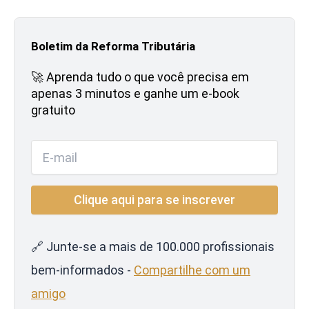
Boletim da Reforma Tributária
🚀 Aprenda tudo o que você precisa em
apenas 3 minutos e ganhe um e-book
gratuito
🔗 Junte-se a mais de 100.000 profissionais
bem-informados -
Compartilhe com um
amigo