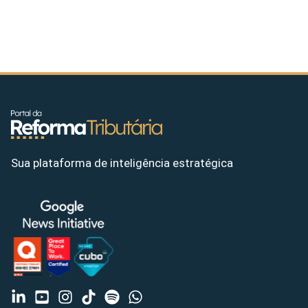
Sua plataforma de inteligência estratégica