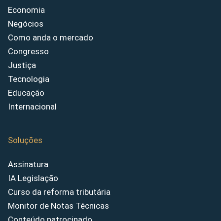
Economia
Negócios
Como anda o mercado
Congresso
Justiça
Tecnologia
Educação
Internacional
Soluções
Assinatura
IA Legislação
Curso da reforma tributária
Monitor de Notas Técnicas
Conteúdo patrocinado