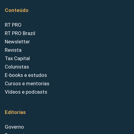
Conteúdo
RT PRO
RT PRO Brazil
Newsletter
Revista
Tax Capital
Colunistas
E-books e estudos
Cursos e mentorias
Vídeos e podcasts
Editorias
Governo