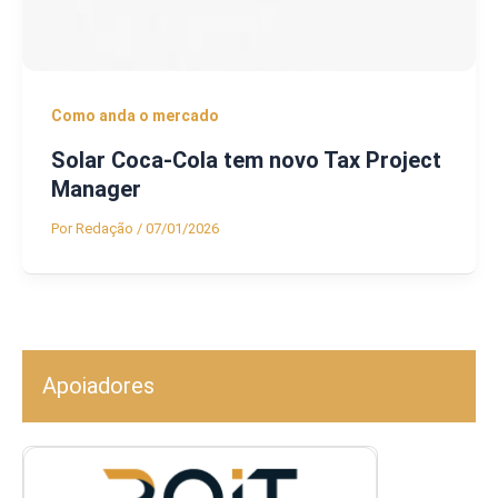
Como anda o mercado
Solar Coca-Cola tem novo Tax Project
Manager
Por
Redação
/
07/01/2026
Apoiadores