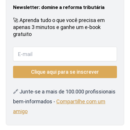
Newsletter: domine a reforma tributária
🚀 Aprenda tudo o que você precisa em
apenas 3 minutos e ganhe um e-book
gratuito
🔗 Junte-se a mais de 100.000 profissionais
bem-informados -
Compartilhe com um
amigo