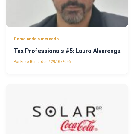
Como anda o mercado
Tax Professionals #5: Lauro Alvarenga
Por
Enzo Bernardes
/
29/03/2026