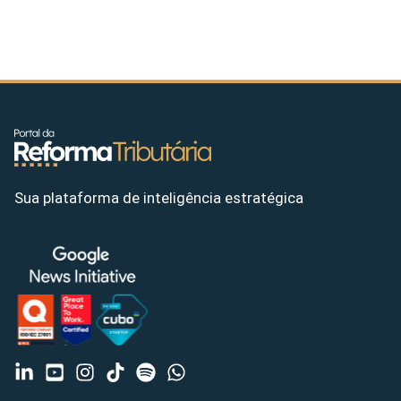
Sua plataforma de inteligência estratégica