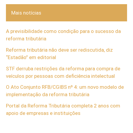
Mais notícias
A previsibilidade como condição para o sucesso da
reforma tributária
Reforma tributária não deve ser rediscutida, diz
“Estadão” em editorial
STF derruba restrições da reforma para compra de
veículos por pessoas com deficiência intelectual
O Ato Conjunto RFB/CGIBS nº 4: um novo modelo de
implementação da reforma tributária
Portal da Reforma Tributária completa 2 anos com
apoio de empresas e instituições