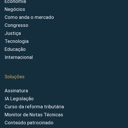
Economia
Negócios
Como anda o mercado
Congresso
Justiça
Tecnologia
Educação
Internacional
Soluções
Assinatura
IA Legislação
Curso da reforma tributária
Monitor de Notas Técnicas
Conteúdo patrocinado