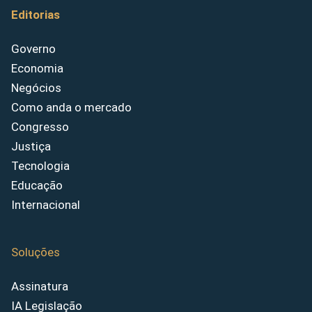
Editorias
Governo
Economia
Negócios
Como anda o mercado
Congresso
Justiça
Tecnologia
Educação
Internacional
Soluções
Assinatura
IA Legislação