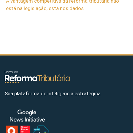
A vantagem competitiva da reforma tributária não
está na legislação, está nos dados
Sua plataforma de inteligência estratégica