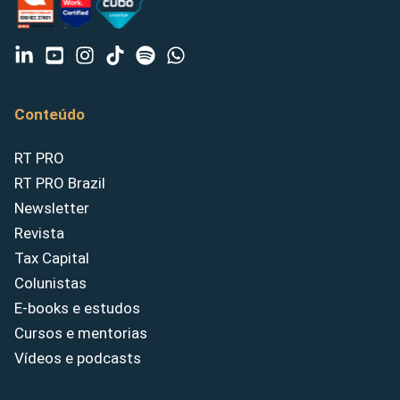
Conteúdo
RT PRO
RT PRO Brazil
Newsletter
Revista
Tax Capital
Colunistas
E-books e estudos
Cursos e mentorias
Vídeos e podcasts