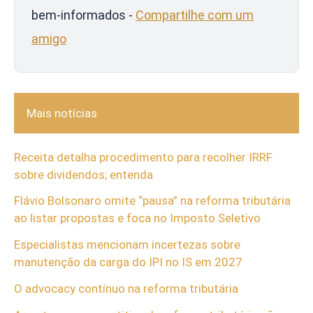
bem-informados -
Compartilhe com um
amigo
Mais notícias
Receita detalha procedimento para recolher IRRF
sobre dividendos; entenda
Flávio Bolsonaro omite “pausa” na reforma tributária
ao listar propostas e foca no Imposto Seletivo
Especialistas mencionam incertezas sobre
manutenção da carga do IPI no IS em 2027
O advocacy contínuo na reforma tributária