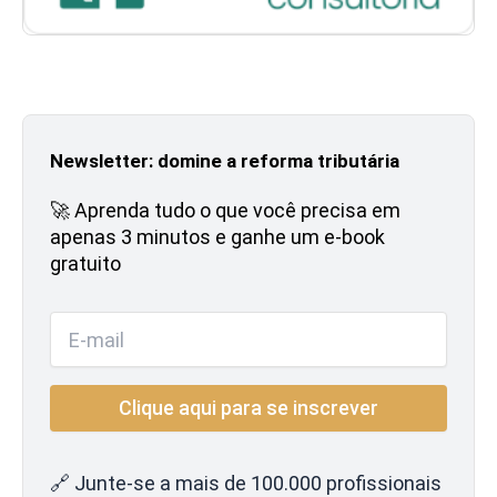
Newsletter: domine a reforma tributária
🚀 Aprenda tudo o que você precisa em
apenas 3 minutos e ganhe um e-book
gratuito
🔗 Junte-se a mais de 100.000 profissionais