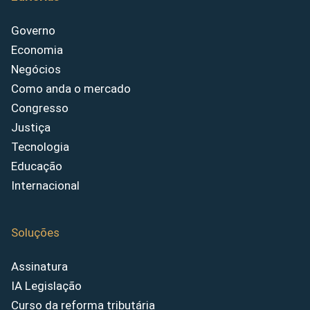
Governo
Economia
Negócios
Como anda o mercado
Congresso
Justiça
Tecnologia
Educação
Internacional
Soluções
Assinatura
IA Legislação
Curso da reforma tributária