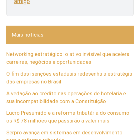
amigo
Mais notícias
Networking estratégico: o ativo invisível que acelera
carreiras, negócios e oportunidades
O fim das isenções estaduais redesenha a estratégia
das empresas no Brasil
A vedação ao crédito nas operações de hotelaria e
sua incompatibilidade com a Constituição
Lucro Presumido e a reforma tributária do consumo:
os R$ 78 milhões que passarão a valer mais
Serpro avança em sistemas em desenvolvimento