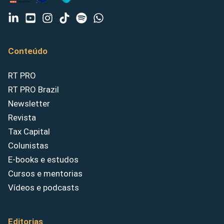
Conteúdo
RT PRO
RT PRO Brazil
Newsletter
Revista
Tax Capital
Colunistas
E-books e estudos
Cursos e mentorias
Vídeos e podcasts
Editorias