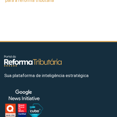
para a reforma tributária
Sua plataforma de inteligência estratégica