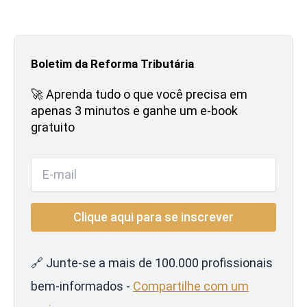
Boletim da Reforma Tributária
🚀 Aprenda tudo o que você precisa em
apenas 3 minutos e ganhe um e-book
gratuito
🔗 Junte-se a mais de 100.000 profissionais
bem-informados -
Compartilhe com um