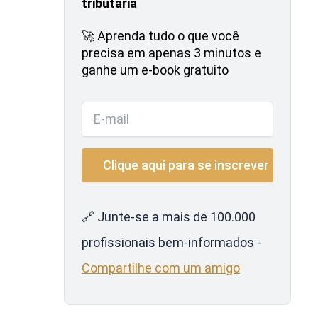
tributária
🚀 Aprenda tudo o que você
precisa em apenas 3 minutos e
ganhe um e-book gratuito
🔗 Junte-se a mais de 100.000
profissionais bem-informados -
Compartilhe com um amigo