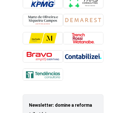
Newsletter: domine a reforma