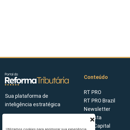
Conteúdo
RT PRO
Sua plataforma de
RT PRO Brazil
inteligência estratégica
Newsletter
Revista
Tax Capital
Utilizamos cookies para aprimorar sua experiência