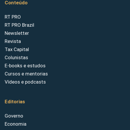
Conteúdo
RT PRO
RT PRO Brazil
Newsletter
Revista
Tax Capital
Colunistas
E-books e estudos
Cursos e mentorias
Vídeos e podcasts
Editorias
Governo
Economia