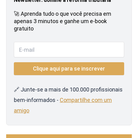
🚀 Aprenda tudo o que você precisa em
apenas 3 minutos e ganhe um e-book
gratuito
🔗 Junte-se a mais de 100.000 profissionais
bem-informados -
Compartilhe com um
amigo