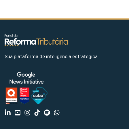
Sua plataforma de inteligência estratégica