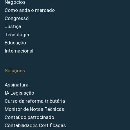
Negócios
Como anda o mercado
Congresso
Justiça
Tecnologia
Educação
Internacional
Soluções
Assinatura
IA Legislação
Curso da reforma tributária
Monitor de Notas Técnicas
Conteúdo patrocinado
Contabilidades Certificadas