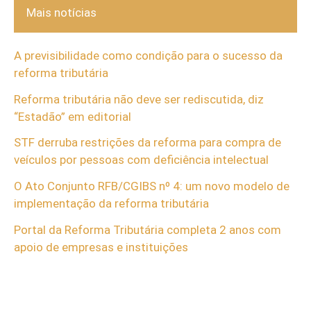
Mais notícias
A previsibilidade como condição para o sucesso da
reforma tributária
Reforma tributária não deve ser rediscutida, diz
“Estadão” em editorial
STF derruba restrições da reforma para compra de
veículos por pessoas com deficiência intelectual
O Ato Conjunto RFB/CGIBS nº 4: um novo modelo de
implementação da reforma tributária
Portal da Reforma Tributária completa 2 anos com
apoio de empresas e instituições