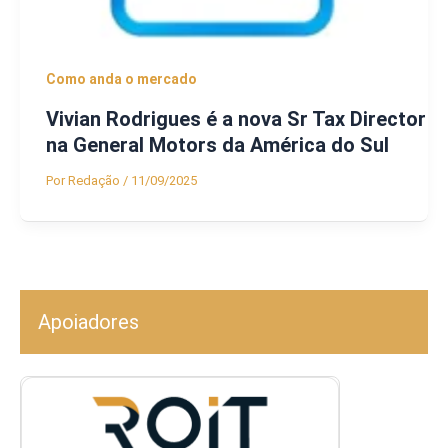
Como anda o mercado
Vivian Rodrigues é a nova Sr Tax Director
na General Motors da América do Sul
Por
Redação
/
11/09/2025
Apoiadores