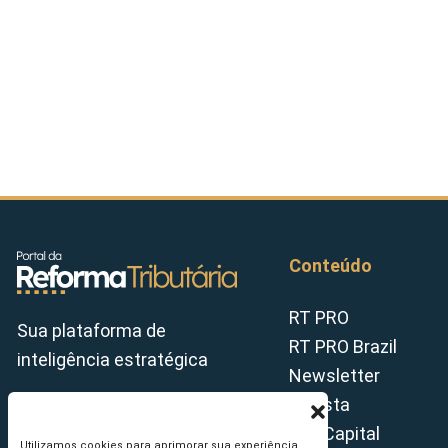
Conteúdo
RT PRO
Sua plataforma de
RT PRO Brazil
inteligência estratégica
Newsletter
Revista
Tax Capital
Utilizamos cookies para aprimorar sua experiência