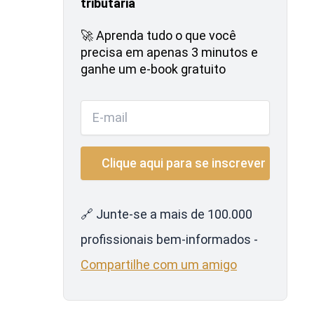
tributária
🚀 Aprenda tudo o que você
precisa em apenas 3 minutos e
ganhe um e-book gratuito
🔗 Junte-se a mais de 100.000
profissionais bem-informados -
Compartilhe com um amigo