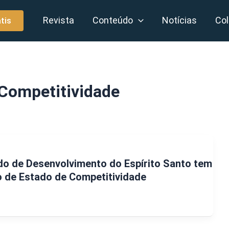
Revista
Conteúdo
Notícias
Col
tis
 Competitividade
do de Desenvolvimento do Espírito Santo tem
o de Estado de Competitividade