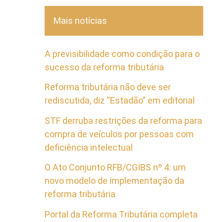
Mais notícias
A previsibilidade como condição para o
sucesso da reforma tributária
Reforma tributária não deve ser
rediscutida, diz “Estadão” em editorial
STF derruba restrições da reforma para
compra de veículos por pessoas com
deficiência intelectual
O Ato Conjunto RFB/CGIBS nº 4: um
novo modelo de implementação da
reforma tributária
Portal da Reforma Tributária completa