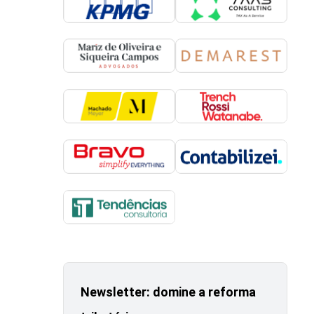
Newsletter: domine a reforma