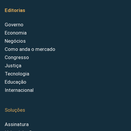
Editorias
Governo
Economia
Negócios
Como anda o mercado
Congresso
Justiça
Tecnologia
Educação
Internacional
Soluções
Assinatura