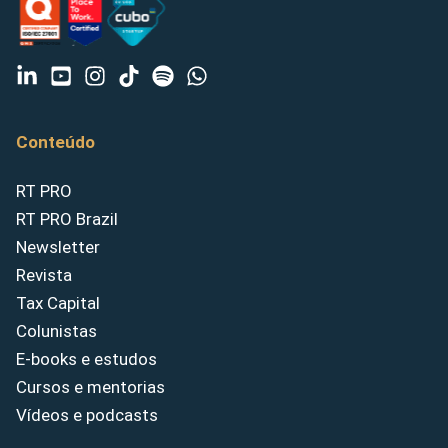
Conteúdo
RT PRO
RT PRO Brazil
Newsletter
Revista
Tax Capital
Colunistas
E-books e estudos
Cursos e mentorias
Vídeos e podcasts