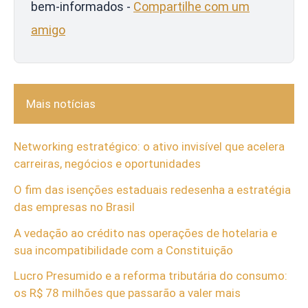
bem-informados -
Compartilhe com um
amigo
Mais notícias
Networking estratégico: o ativo invisível que acelera
carreiras, negócios e oportunidades
O fim das isenções estaduais redesenha a estratégia
das empresas no Brasil
A vedação ao crédito nas operações de hotelaria e
sua incompatibilidade com a Constituição
Lucro Presumido e a reforma tributária do consumo:
os R$ 78 milhões que passarão a valer mais