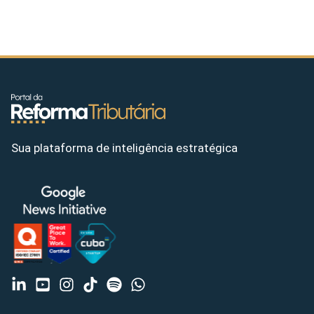
Sua plataforma de inteligência estratégica