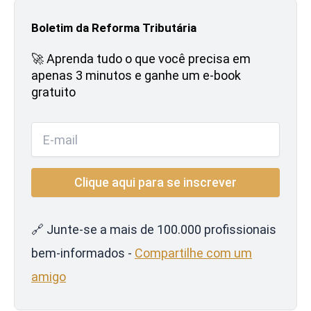
Boletim da Reforma Tributária
🚀 Aprenda tudo o que você precisa em
apenas 3 minutos e ganhe um e-book
gratuito
🔗 Junte-se a mais de 100.000 profissionais
bem-informados -
Compartilhe com um
amigo