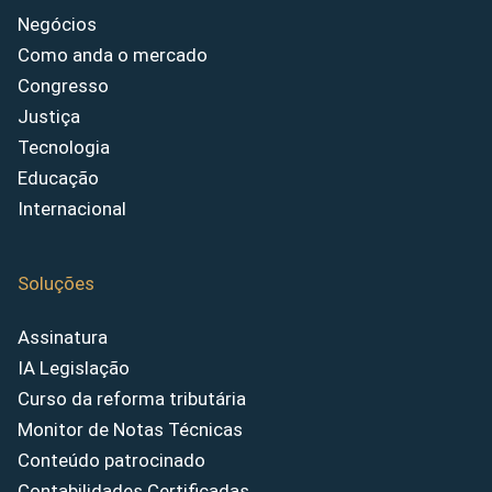
Negócios
Como anda o mercado
Congresso
Justiça
Tecnologia
Educação
Internacional
Soluções
Assinatura
IA Legislação
Curso da reforma tributária
Monitor de Notas Técnicas
Conteúdo patrocinado
Contabilidades Certificadas