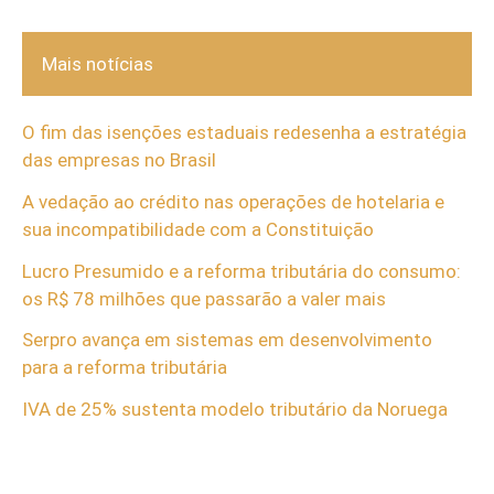
Mais notícias
O fim das isenções estaduais redesenha a estratégia
das empresas no Brasil
A vedação ao crédito nas operações de hotelaria e
sua incompatibilidade com a Constituição
Lucro Presumido e a reforma tributária do consumo:
os R$ 78 milhões que passarão a valer mais
Serpro avança em sistemas em desenvolvimento
para a reforma tributária
IVA de 25% sustenta modelo tributário da Noruega