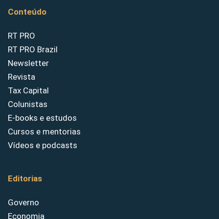
Conteúdo
RT PRO
RT PRO Brazil
Newsletter
Revista
Tax Capital
Colunistas
E-books e estudos
Cursos e mentorias
Vídeos e podcasts
Editorias
Governo
Economia