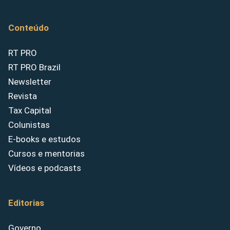
Conteúdo
RT PRO
RT PRO Brazil
Newsletter
Revista
Tax Capital
Colunistas
E-books e estudos
Cursos e mentorias
Vídeos e podcasts
Editorias
Governo