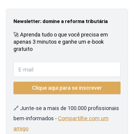
Newsletter: domine a reforma tributária
🚀 Aprenda tudo o que você precisa em
apenas 3 minutos e ganhe um e-book
gratuito
🔗 Junte-se a mais de 100.000 profissionais
bem-informados -
Compartilhe com um
amigo