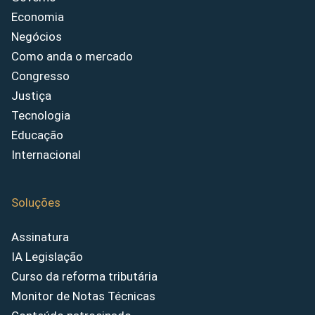
Economia
Negócios
Como anda o mercado
Congresso
Justiça
Tecnologia
Educação
Internacional
Soluções
Assinatura
IA Legislação
Curso da reforma tributária
Monitor de Notas Técnicas