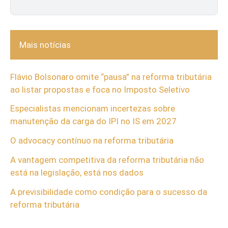
Mais notícias
Flávio Bolsonaro omite “pausa” na reforma tributária
ao listar propostas e foca no Imposto Seletivo
Especialistas mencionam incertezas sobre
manutenção da carga do IPI no IS em 2027
O advocacy contínuo na reforma tributária
A vantagem competitiva da reforma tributária não
está na legislação, está nos dados
A previsibilidade como condição para o sucesso da
reforma tributária