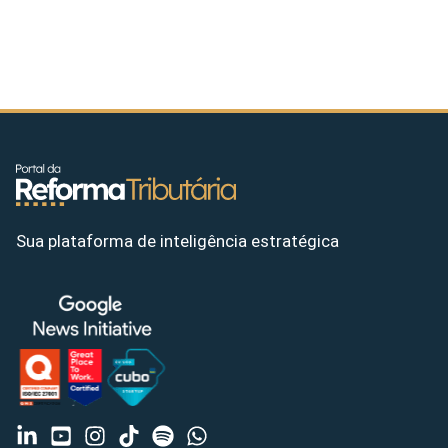
Sua plataforma de inteligência estratégica