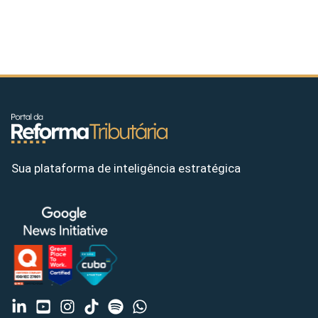
Sua plataforma de inteligência estratégica