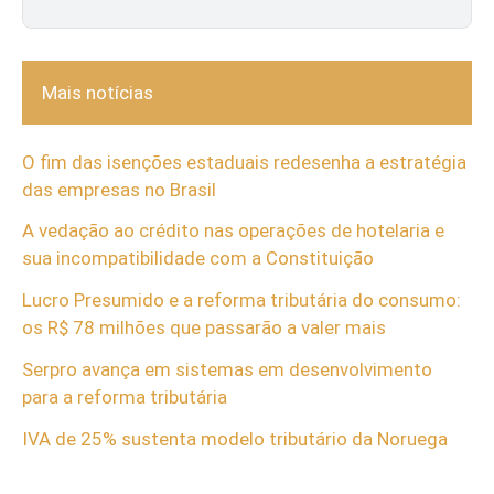
Mais notícias
O fim das isenções estaduais redesenha a estratégia
das empresas no Brasil
A vedação ao crédito nas operações de hotelaria e
sua incompatibilidade com a Constituição
Lucro Presumido e a reforma tributária do consumo:
os R$ 78 milhões que passarão a valer mais
Serpro avança em sistemas em desenvolvimento
para a reforma tributária
IVA de 25% sustenta modelo tributário da Noruega