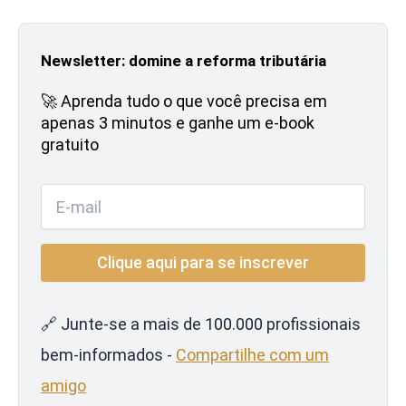
Newsletter: domine a reforma tributária
🚀 Aprenda tudo o que você precisa em
apenas 3 minutos e ganhe um e-book
gratuito
🔗 Junte-se a mais de 100.000 profissionais
bem-informados -
Compartilhe com um
amigo