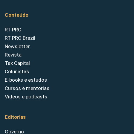
Conteúdo
RT PRO
RT PRO Brazil
Newsletter
Revista
Tax Capital
Colunistas
E-books e estudos
Cursos e mentorias
Vídeos e podcasts
Editorias
Governo