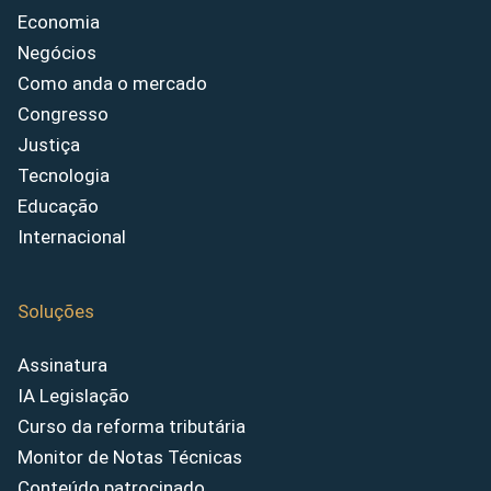
Economia
Negócios
Como anda o mercado
Congresso
Justiça
Tecnologia
Educação
Internacional
Soluções
Assinatura
IA Legislação
Curso da reforma tributária
Monitor de Notas Técnicas
Conteúdo patrocinado