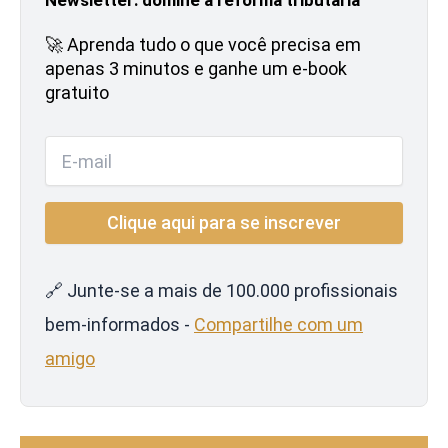
🚀 Aprenda tudo o que você precisa em
apenas 3 minutos e ganhe um e-book
gratuito
🔗 Junte-se a mais de 100.000 profissionais
bem-informados -
Compartilhe com um
amigo