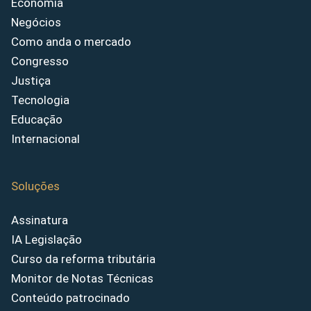
Economia
Negócios
Como anda o mercado
Congresso
Justiça
Tecnologia
Educação
Internacional
Soluções
Assinatura
IA Legislação
Curso da reforma tributária
Monitor de Notas Técnicas
Conteúdo patrocinado