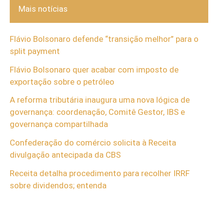
Mais notícias
Flávio Bolsonaro defende “transição melhor” para o
split payment
Flávio Bolsonaro quer acabar com imposto de
exportação sobre o petróleo
A reforma tributária inaugura uma nova lógica de
governança: coordenação, Comitê Gestor, IBS e
governança compartilhada
Confederação do comércio solicita à Receita
divulgação antecipada da CBS
Receita detalha procedimento para recolher IRRF
sobre dividendos; entenda