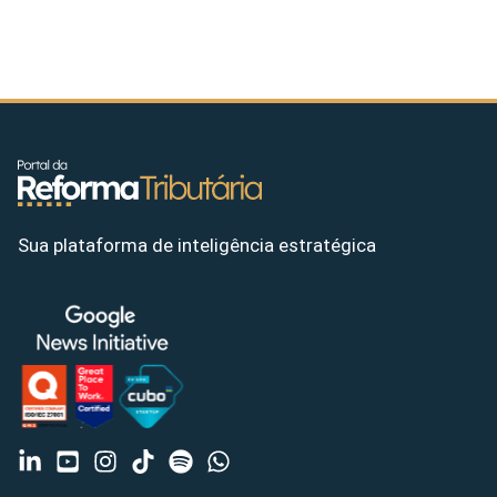
Sua plataforma de inteligência estratégica