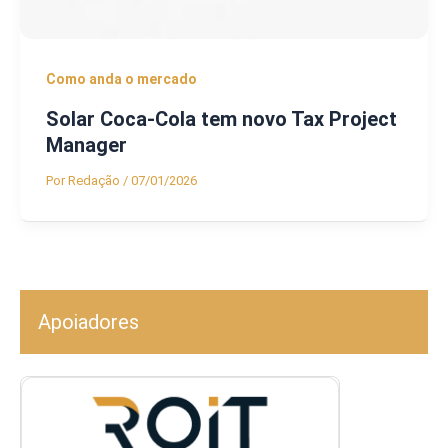
Como anda o mercado
Solar Coca-Cola tem novo Tax Project
Manager
Por
Redação
/
07/01/2026
Apoiadores