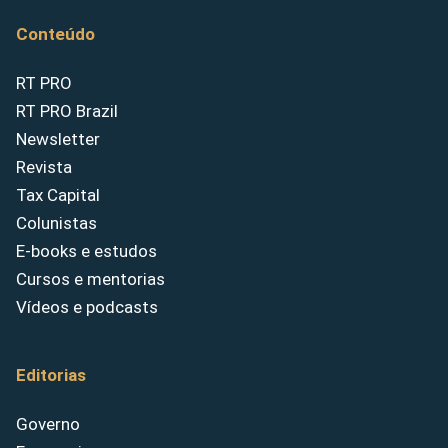
Conteúdo
RT PRO
RT PRO Brazil
Newsletter
Revista
Tax Capital
Colunistas
E-books e estudos
Cursos e mentorias
Vídeos e podcasts
Editorias
Governo