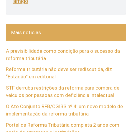
amigo
Mais notícias
A previsibilidade como condição para o sucesso da
reforma tributária
Reforma tributária não deve ser rediscutida, diz
“Estadão” em editorial
STF derruba restrições da reforma para compra de
veículos por pessoas com deficiência intelectual
O Ato Conjunto RFB/CGIBS nº 4: um novo modelo de
implementação da reforma tributária
Portal da Reforma Tributária completa 2 anos com