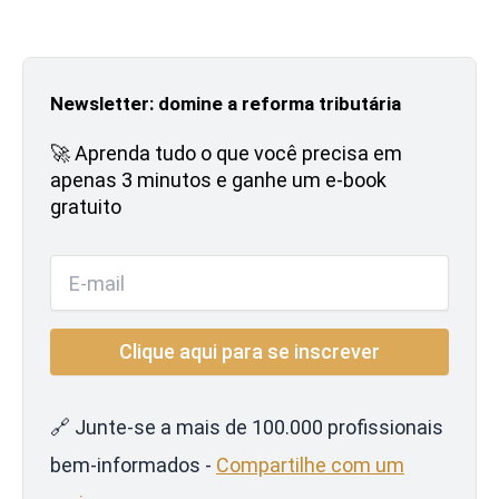
Newsletter: domine a reforma tributária
🚀 Aprenda tudo o que você precisa em
apenas 3 minutos e ganhe um e-book
gratuito
🔗 Junte-se a mais de 100.000 profissionais
bem-informados -
Compartilhe com um