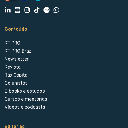
Conteúdo
RT PRO
RT PRO Brazil
Newsletter
Revista
Tax Capital
Colunistas
E-books e estudos
Cursos e mentorias
Vídeos e podcasts
Editorias