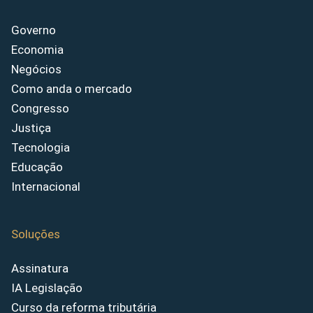
Governo
Economia
Negócios
Como anda o mercado
Congresso
Justiça
Tecnologia
Educação
Internacional
Soluções
Assinatura
IA Legislação
Curso da reforma tributária