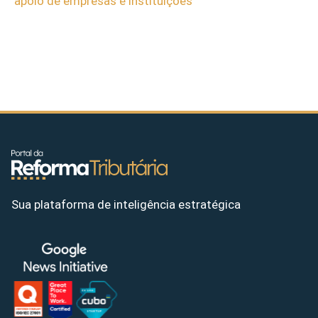
apoio de empresas e instituições
Sua plataforma de inteligência estratégica