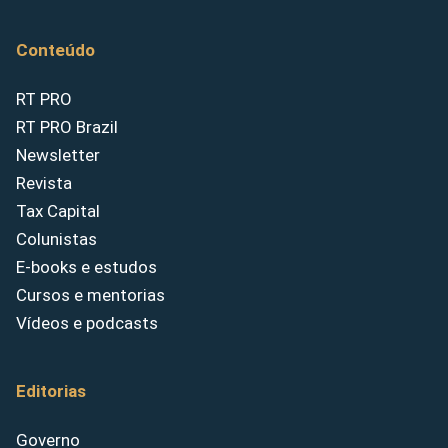
Conteúdo
RT PRO
RT PRO Brazil
Newsletter
Revista
Tax Capital
Colunistas
E-books e estudos
Cursos e mentorias
Vídeos e podcasts
Editorias
Governo