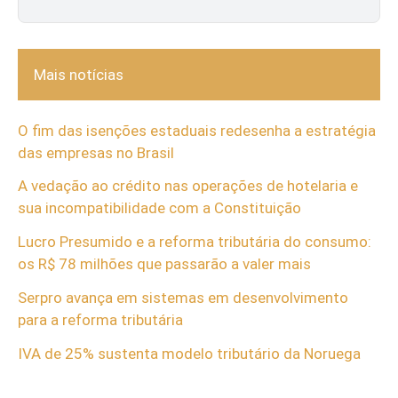
Mais notícias
O fim das isenções estaduais redesenha a estratégia
das empresas no Brasil
A vedação ao crédito nas operações de hotelaria e
sua incompatibilidade com a Constituição
Lucro Presumido e a reforma tributária do consumo:
os R$ 78 milhões que passarão a valer mais
Serpro avança em sistemas em desenvolvimento
para a reforma tributária
IVA de 25% sustenta modelo tributário da Noruega