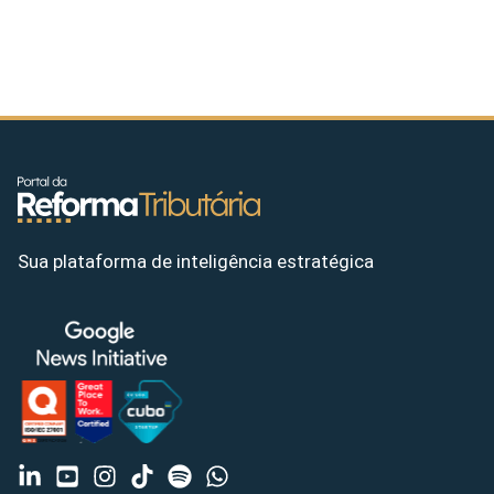
Sua plataforma de inteligência estratégica