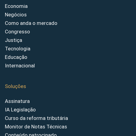
Economia
Negócios
Como anda o mercado
Congresso
Justiça
Tecnologia
Educação
Internacional
Soluções
Assinatura
IA Legislação
Curso da reforma tributária
Monitor de Notas Técnicas
Conteúdo patrocinado