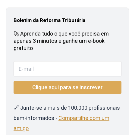
Boletim da Reforma Tributária
🚀 Aprenda tudo o que você precisa em
apenas 3 minutos e ganhe um e-book
gratuito
🔗 Junte-se a mais de 100.000 profissionais
bem-informados -
Compartilhe com um
amigo