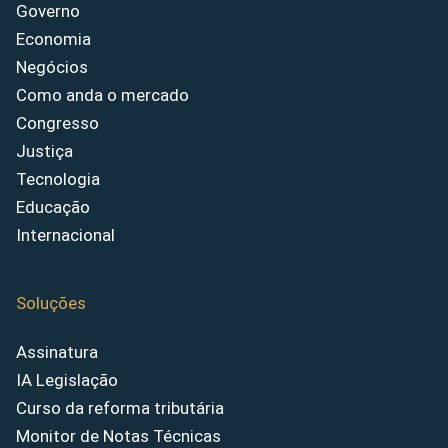
Governo
Economia
Negócios
Como anda o mercado
Congresso
Justiça
Tecnologia
Educação
Internacional
Soluções
Assinatura
IA Legislação
Curso da reforma tributária
Monitor de Notas Técnicas