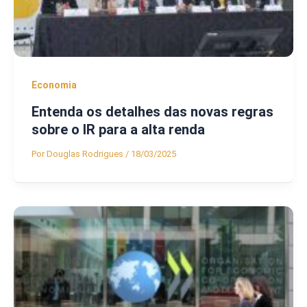
Economia
Entenda os detalhes das novas regras
sobre o IR para a alta renda
Por
Douglas Rodrigues
/
18/03/2025