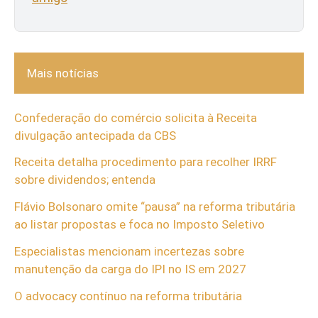
Mais notícias
Confederação do comércio solicita à Receita
divulgação antecipada da CBS
Receita detalha procedimento para recolher IRRF
sobre dividendos; entenda
Flávio Bolsonaro omite “pausa” na reforma tributária
ao listar propostas e foca no Imposto Seletivo
Especialistas mencionam incertezas sobre
manutenção da carga do IPI no IS em 2027
O advocacy contínuo na reforma tributária