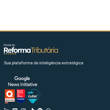
Sua plataforma de inteligência estratégica