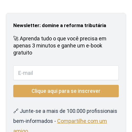
Newsletter: domine a reforma tributária
🚀 Aprenda tudo o que você precisa em
apenas 3 minutos e ganhe um e-book
gratuito
🔗 Junte-se a mais de 100.000 profissionais
bem-informados -
Compartilhe com um
amigo