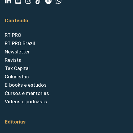
Conteúdo
RT PRO
RT PRO Brazil
Newsletter
Revista
Tax Capital
Colunistas
E-books e estudos
Cursos e mentorias
Vídeos e podcasts
Editorias