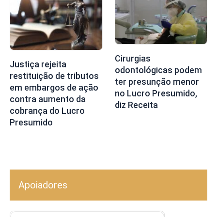
Cirurgias
Justiça rejeita
odontológicas podem
restituição de tributos
ter presunção menor
em embargos de ação
no Lucro Presumido,
contra aumento da
diz Receita
cobrança do Lucro
Presumido
Apoiadores