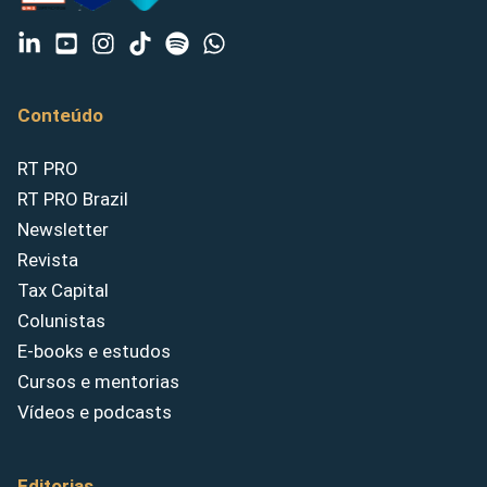
Conteúdo
RT PRO
RT PRO Brazil
Newsletter
Revista
Tax Capital
Colunistas
E-books e estudos
Cursos e mentorias
Vídeos e podcasts
Editorias