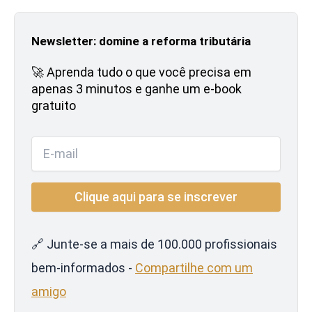
Newsletter: domine a reforma tributária
🚀 Aprenda tudo o que você precisa em
apenas 3 minutos e ganhe um e-book
gratuito
🔗 Junte-se a mais de 100.000 profissionais
bem-informados -
Compartilhe com um
amigo