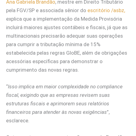
Ana Gabriela Brandão
, mestre em Direito Tributário
pela FGV/SP e associada sênior do
escritório /asbz,
explica que a implementação da Medida Provisória
incluirá maiores ajustes contábeis e fiscais, já que as
multinacionais precisarão adequar suas operações
para cumprir a tributação mínima de 15%
estabelecida pelas regras GloBE, além de obrigações
acessórias específicas para demonstrar o
cumprimento das novas regras.
“
Isso implica em maior complexidade no compliance
fiscal, exigindo que as empresas revisem suas
estruturas fiscais e aprimorem seus relatórios
financeiros para atender às novas exigências
”,
esclarece.