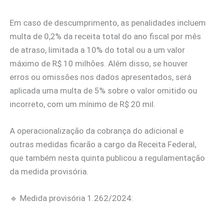
Em caso de descumprimento, as penalidades incluem
multa de 0,2% da receita total do ano fiscal por mês
de atraso, limitada a 10% do total ou a um valor
máximo de R$ 10 milhões. Além disso, se houver
erros ou omissões nos dados apresentados, será
aplicada uma multa de 5% sobre o valor omitido ou
incorreto, com um mínimo de R$ 20 mil.
A operacionalização da cobrança do adicional e
outras medidas ficarão a cargo da Receita Federal,
que também nesta quinta publicou a regulamentação
da medida provisória.
🔹 Medida provisória 1.262/2024: