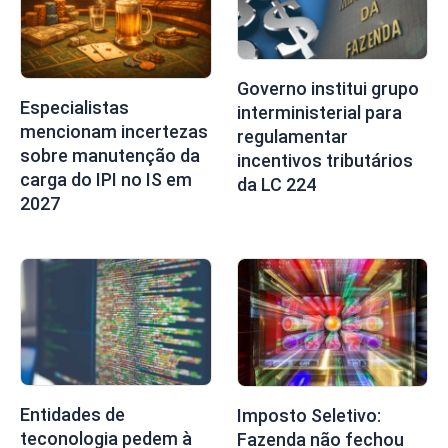
Governo institui grupo
Especialistas
interministerial para
mencionam incertezas
regulamentar
sobre manutenção da
incentivos tributários
carga do IPI no IS em
da LC 224
2027
Entidades de
Imposto Seletivo:
teconologia pedem à
Fazenda não fechou