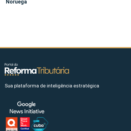
Noruega
Sua plataforma de inteligência estratégica