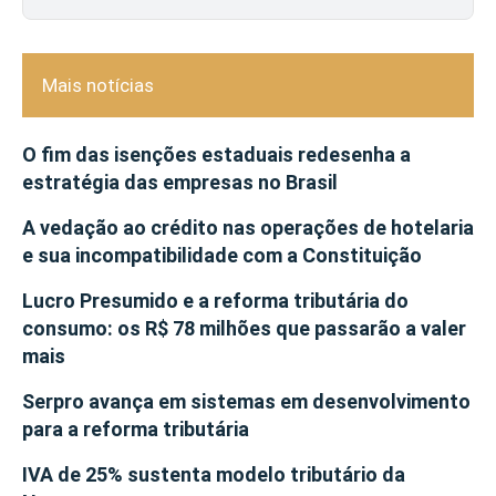
Mais notícias
O fim das isenções estaduais redesenha a
estratégia das empresas no Brasil
A vedação ao crédito nas operações de hotelaria
e sua incompatibilidade com a Constituição
Lucro Presumido e a reforma tributária do
consumo: os R$ 78 milhões que passarão a valer
mais
Serpro avança em sistemas em desenvolvimento
para a reforma tributária
IVA de 25% sustenta modelo tributário da