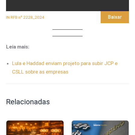
Baixar
IN RFB nº 2228_2024
Leia mais:
Lula e Haddad enviam projeto para subir JCP e
CSLL sobre as empresas
Relacionadas