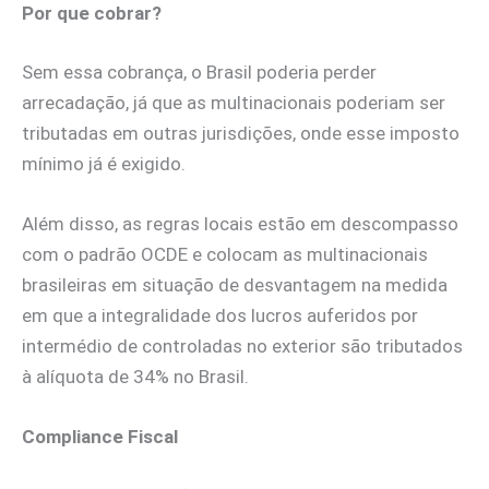
Por que cobrar?
Sem essa cobrança, o Brasil poderia perder
arrecadação, já que as multinacionais poderiam ser
tributadas em outras jurisdições, onde esse imposto
mínimo já é exigido.
Além disso, as regras locais estão em descompasso
com o padrão OCDE e colocam as multinacionais
brasileiras em situação de desvantagem na medida
em que a integralidade dos lucros auferidos por
intermédio de controladas no exterior são tributados
à alíquota de 34% no Brasil.
Compliance Fiscal