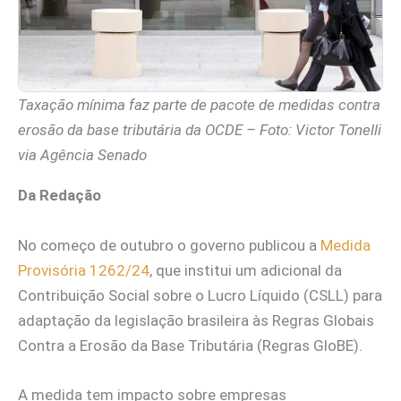
Taxação mínima faz parte de pacote de medidas contra
erosão da base tributária da OCDE – Foto: Victor Tonelli
via Agência Senado
Da Redação
No começo de outubro o governo publicou a
Medida
Provisória 1262/24
, que institui um adicional da
Contribuição Social sobre o Lucro Líquido (CSLL) para
adaptação da legislação brasileira às Regras Globais
Contra a Erosão da Base Tributária (Regras GloBE).
A medida tem impacto sobre empresas