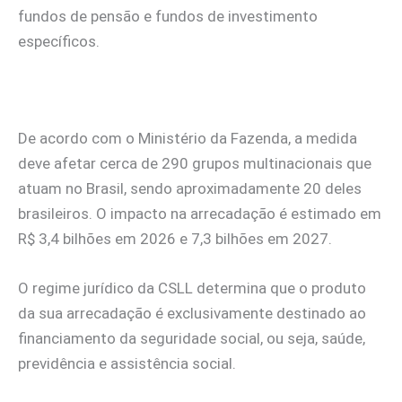
fundos de pensão e fundos de investimento
específicos.
De acordo com o Ministério da Fazenda, a medida
deve afetar cerca de 290 grupos multinacionais que
atuam no Brasil, sendo aproximadamente 20 deles
brasileiros. O impacto na arrecadação é estimado em
R$ 3,4 bilhões em 2026 e 7,3 bilhões em 2027.
O regime jurídico da CSLL determina que o produto
da sua arrecadação é exclusivamente destinado ao
financiamento da seguridade social, ou seja, saúde,
previdência e assistência social.