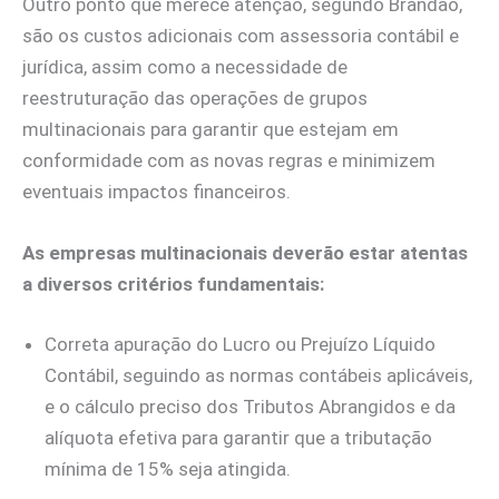
Outro ponto que merece atenção, segundo Brandão,
são os custos adicionais com assessoria contábil e
jurídica, assim como a necessidade de
reestruturação das operações de grupos
multinacionais para garantir que estejam em
conformidade com as novas regras e minimizem
eventuais impactos financeiros.
As empresas multinacionais deverão estar atentas
a diversos critérios fundamentais:
Correta apuração do Lucro ou Prejuízo Líquido
Contábil, seguindo as normas contábeis aplicáveis,
e o cálculo preciso dos Tributos Abrangidos e da
alíquota efetiva para garantir que a tributação
mínima de 15% seja atingida.