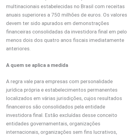
multinacionais estabelecidas no Brasil com receitas
anuais superiores a 750 milhões de euros. Os valores
devem ter sido apurados em demonstrações
financeiras consolidadas da investidora final em pelo
menos dois dos quatro anos fiscais imediatamente
anteriores.
A quem se aplica a medida
A regra vale para empresas com personalidade
jurídica própria e estabelecimentos permanentes
localizados em várias jurisdições, cujos resultados
financeiros são consolidados pela entidade
investidora final. Estão excluídas desse conceito
entidades governamentais, organizações
internacionais, organizações sem fins lucrativos,