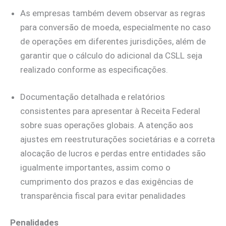
As empresas também devem observar as regras
para conversão de moeda, especialmente no caso
de operações em diferentes jurisdições, além de
garantir que o cálculo do adicional da CSLL seja
realizado conforme as especificações.
Documentação detalhada e relatórios
consistentes para apresentar à Receita Federal
sobre suas operações globais. A atenção aos
ajustes em reestruturações societárias e a correta
alocação de lucros e perdas entre entidades são
igualmente importantes, assim como o
cumprimento dos prazos e das exigências de
transparência fiscal para evitar penalidades
Penalidades