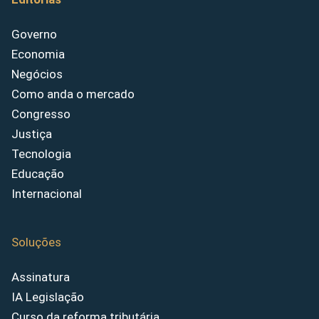
Governo
Economia
Negócios
Como anda o mercado
Congresso
Justiça
Tecnologia
Educação
Internacional
Soluções
Assinatura
IA Legislação
Curso da reforma tributária