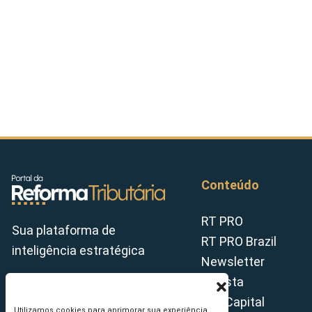
Conteúdo
RT PRO
Sua plataforma de
RT PRO Brazil
inteligência estratégica
Newsletter
Revista
Tax Capital
Utilizamos cookies para aprimorar sua experiência