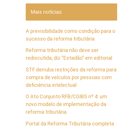
Mais notícias
A previsibilidade como condição para o
sucesso da reforma tributária
Reforma tributária não deve ser
rediscutida, diz “Estadão” em editorial
STF derruba restrições da reforma para
compra de veículos por pessoas com
deficiência intelectual
O Ato Conjunto RFB/CGIBS nº 4: um
novo modelo de implementação da
reforma tributária
Portal da Reforma Tributária completa