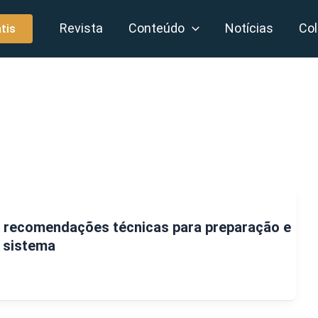
Revista
Conteúdo
Notícias
Col
tis
: recomendações técnicas para preparação e
 sistema