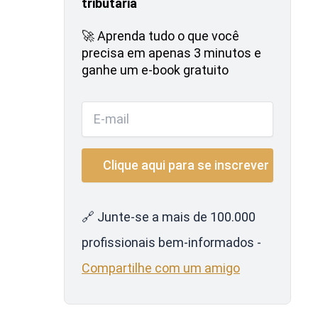
tributária
🚀 Aprenda tudo o que você
precisa em apenas 3 minutos e
ganhe um e-book gratuito
🔗 Junte-se a mais de 100.000
profissionais bem-informados -
Compartilhe com um amigo