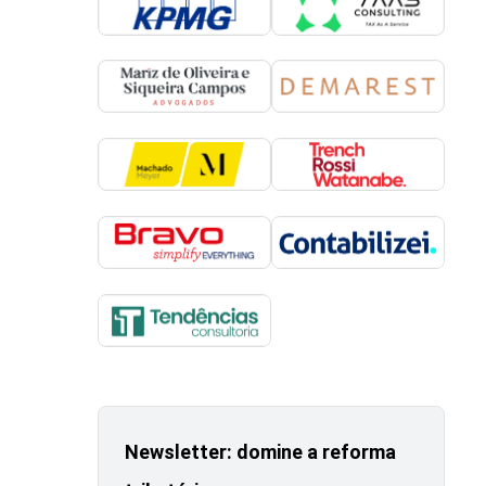
Newsletter: domine a reforma